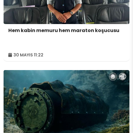
Hem kabin memuru hem maraton koşucusu
30 MAYIS 11:22