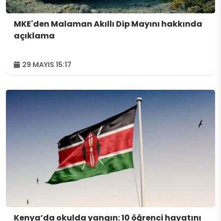
MKE'den Malaman Akıllı Dip Mayını hakkında
açıklama
29 MAYIS 15:17
Kenya’da okulda yangın: 10 öğrenci hayatını