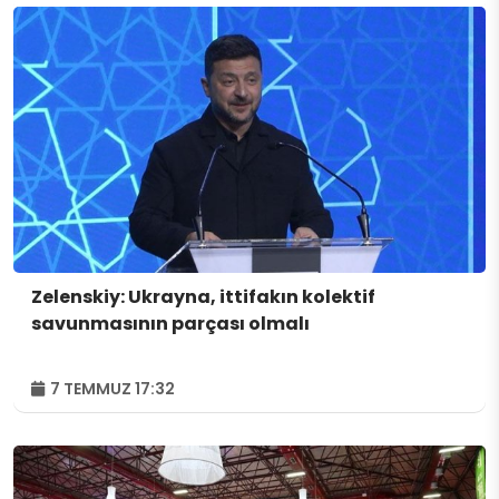
Zelenskiy: Ukrayna, ittifakın kolektif
savunmasının parçası olmalı
7 TEMMUZ 17:32