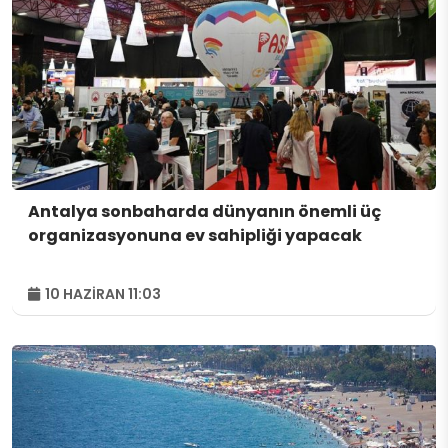
Antalya sonbaharda dünyanın önemli üç
organizasyonuna ev sahipliği yapacak
10 HAZIRAN 11:03