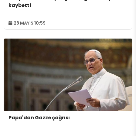
kaybetti
28 MAYIS 10:59
Papa'dan Gazze çağrısı