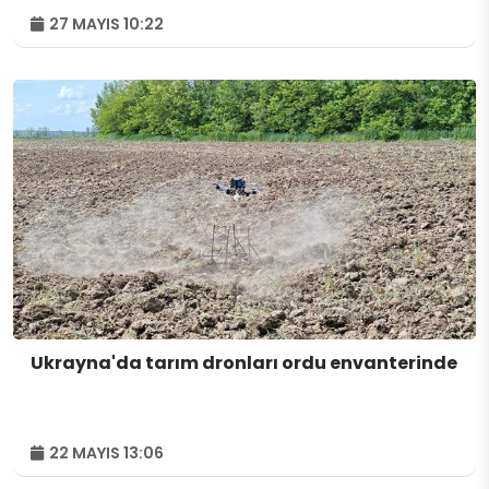
27 MAYIS 10:22
Ukrayna'da tarım dronları ordu envanterinde
22 MAYIS 13:06