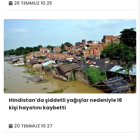
26 TEMMUZ 10:25
Hindistan'da şiddetli yağışlar nedeniyle 16
kişi hayatını kaybetti
20 TEMMUZ 10:27