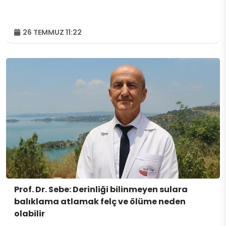
26 TEMMUZ 11:22
Prof. Dr. Sebe: Derinliği bilinmeyen sulara
balıklama atlamak felç ve ölüme neden
olabilir