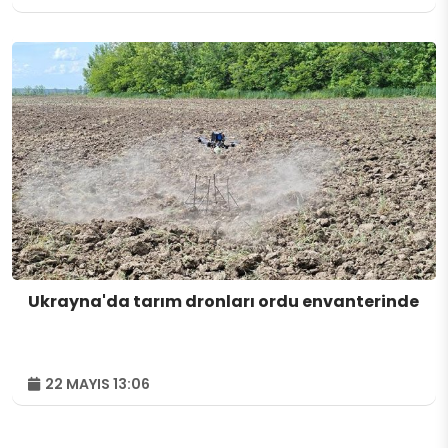
Ukrayna'da tarım dronları ordu envanterinde
22 MAYIS 13:06