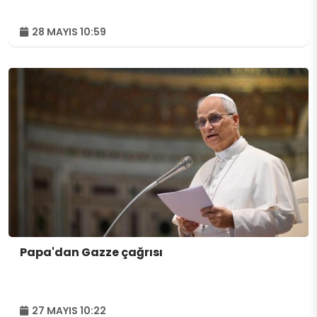
28 MAYIS 10:59
Papa'dan Gazze çağrısı
27 MAYIS 10:22