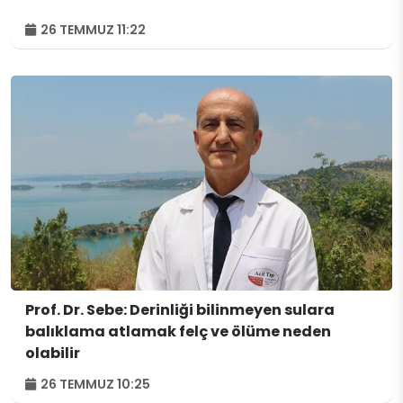
26 TEMMUZ 11:22
Prof. Dr. Sebe: Derinliği bilinmeyen sulara
balıklama atlamak felç ve ölüme neden
olabilir
26 TEMMUZ 10:25