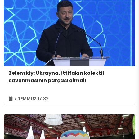
Zelenskiy: Ukrayna, ittifakın kolektif
savunmasının parçası olmalı
7 TEMMUZ 17:32