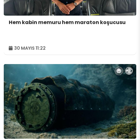
Hem kabin memuru hem maraton koşucusu
30 MAYIS 11:22