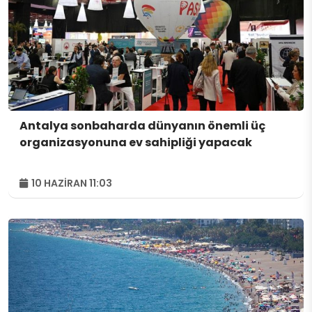
Antalya sonbaharda dünyanın önemli üç
organizasyonuna ev sahipliği yapacak
10 HAZIRAN 11:03