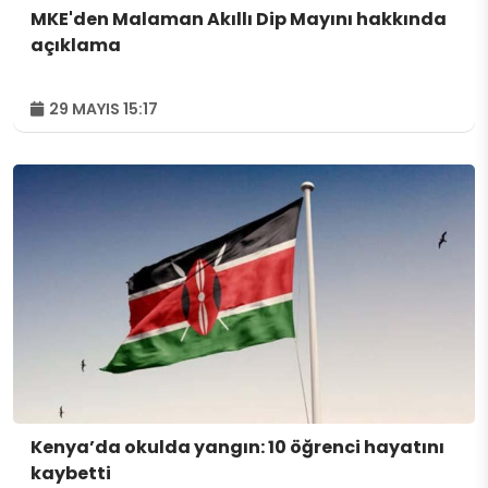
MKE'den Malaman Akıllı Dip Mayını hakkında
açıklama
29 MAYIS 15:17
Kenya’da okulda yangın: 10 öğrenci hayatını
kaybetti