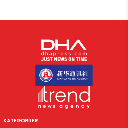
KATEGORİLER