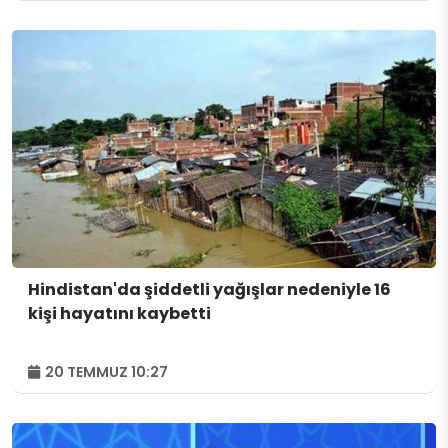
Hindistan'da şiddetli yağışlar nedeniyle 16
kişi hayatını kaybetti
20 TEMMUZ 10:27