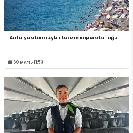
'Antalya oturmuş bir turizm imparatorluğu'
30 MAYIS 11:53