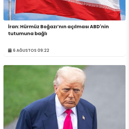
İran: Hürmüz Boğazı’nın açılması ABD'nin
tutumuna bağlı
6 AĞUSTOS 09:22