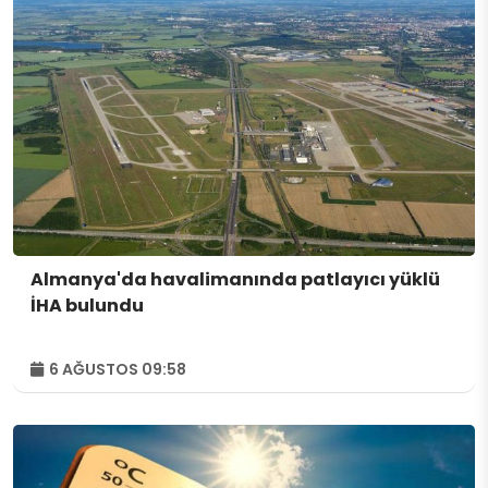
Almanya'da havalimanında patlayıcı yüklü
İHA bulundu
6 AĞUSTOS 09:58