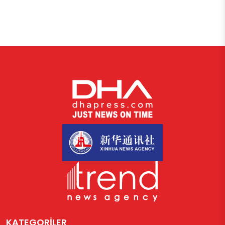
KATEGORİLER