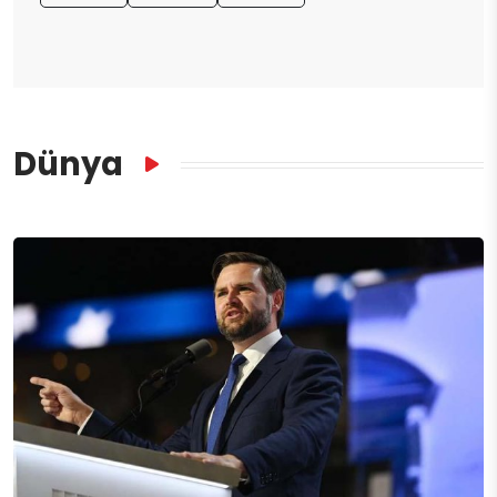
Dünya