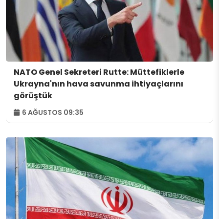
NATO Genel Sekreteri Rutte: Müttefiklerle
Ukrayna'nın hava savunma ihtiyaçlarını
görüştük
6 AĞUSTOS 09:35