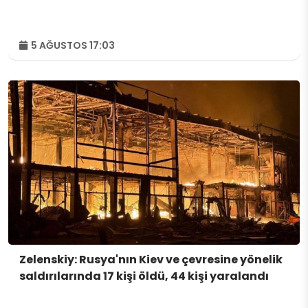
5 AĞUSTOS 17:03
Zelenskiy: Rusya'nın Kiev ve çevresine yönelik
saldırılarında 17 kişi öldü, 44 kişi yaralandı