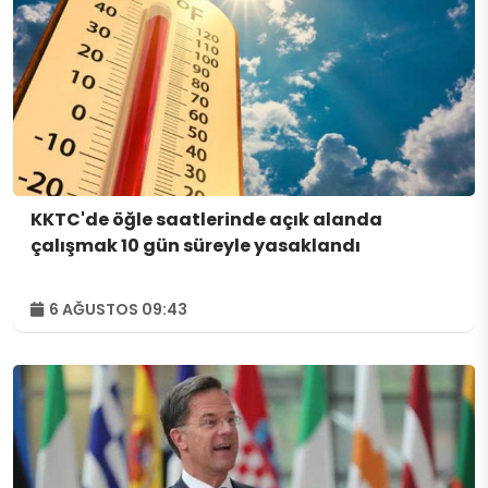
KKTC'de öğle saatlerinde açık alanda
çalışmak 10 gün süreyle yasaklandı
6 AĞUSTOS 09:43