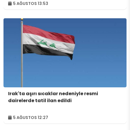
5 AĞUSTOS 13:53
Irak'ta aşırı sıcaklar nedeniyle resmi
dairelerde tatil ilan edildi
5 AĞUSTOS 12:27