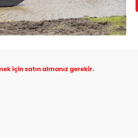
şmek için satın almanız gerekir.