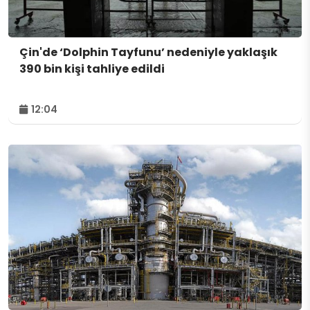
Çin'de ‘Dolphin Tayfunu’ nedeniyle yaklaşık
390 bin kişi tahliye edildi
12:04