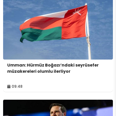
Umman: Hürmüz Boğazı’ndaki seyrüsefer
müzakereleri olumlu ilerliyor
09:48