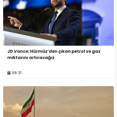
JD Vance: Hürmüz’den çıkan petrol ve gaz
miktarını artıracağız
09:31