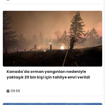
Kanada'da orman yangınları nedeniyle
yaklaşık 20 bin kişi için tahliye emri verildi
09:55