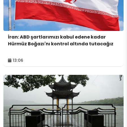
İran: ABD şartlarımızı kabul edene kadar
Hürmüz Boğazı'nı kontrol altında tutacağız
13:06