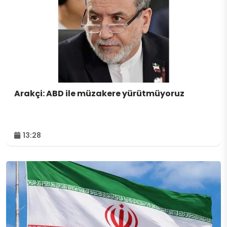
Arakçi: ABD ile müzakere yürütmüyoruz
13:28