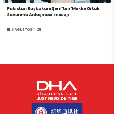
Pakistan Başbakanı Şerif'ten 'Mekke Ortak
Savunma Anlaşması' mesajı
8 AĞUSTOS 11:28