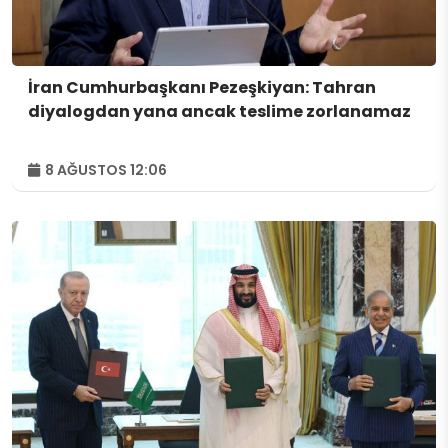
İran Cumhurbaşkanı Pezeşkiyan: Tahran
diyalogdan yana ancak teslime zorlanamaz
8 AĞUSTOS 12:06