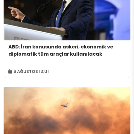
ABD: İran konusunda askeri, ekonomik ve
diplomatik tüm araçlar kullanılacak
6 AĞUSTOS 13:01