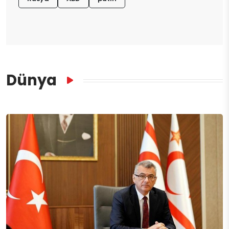
Dünya