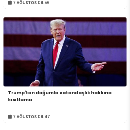
7 AĞUSTOS 09:56
Trump'tan doğumla vatandaşlık hakkına
kısıtlama
7 AĞUSTOS 09:47