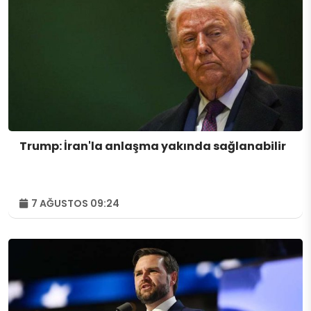
Trump: İran'la anlaşma yakında sağlanabilir
7 AĞUSTOS 09:24