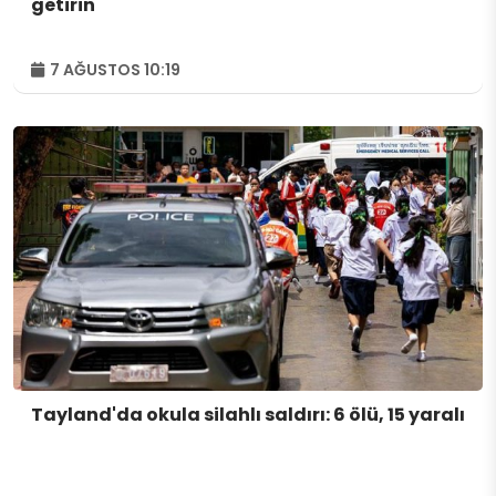
getirin
7 AĞUSTOS 10:19
Tayland'da okula silahlı saldırı: 6 ölü, 15 yaralı