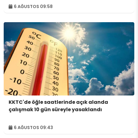
6 AĞUSTOS 09:58
KKTC'de öğle saatlerinde açık alanda
çalışmak 10 gün süreyle yasaklandı
6 AĞUSTOS 09:43