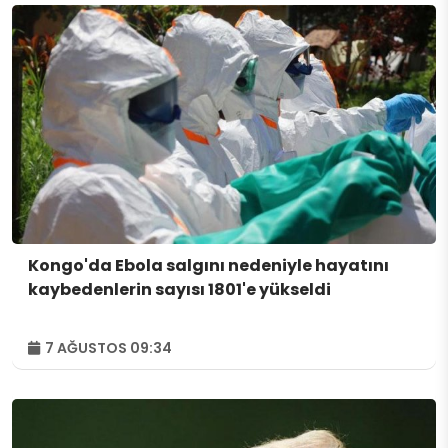
Kongo'da Ebola salgını nedeniyle hayatını
kaybedenlerin sayısı 1801'e yükseldi
7 AĞUSTOS 09:34