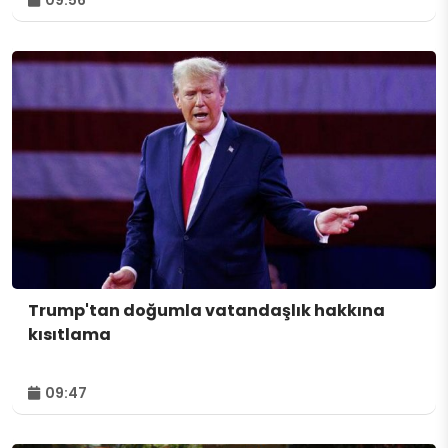
Trump'tan doğumla vatandaşlık hakkına
kısıtlama
09:47