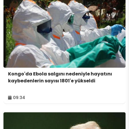
Kongo'da Ebola salgını nedeniyle hayatını
kaybedenlerin sayısı 1801'e yükseldi
09:34