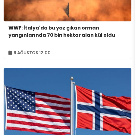
WWF: İtalya'da bu yaz çıkan orman
yangınlarında 70 bin hektar alan kül oldu
6 AĞUSTOS 12:00