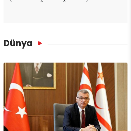
Dünya