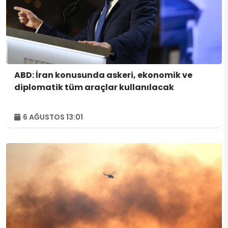
ABD: İran konusunda askeri, ekonomik ve
diplomatik tüm araçlar kullanılacak
6 AĞUSTOS 13:01