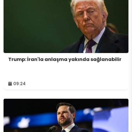
Trump: İran'la anlaşma yakında sağlanabilir
09:24