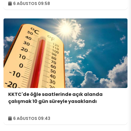
6 AĞUSTOS 09:58
KKTC'de öğle saatlerinde açık alanda
çalışmak 10 gün süreyle yasaklandı
6 AĞUSTOS 09:43