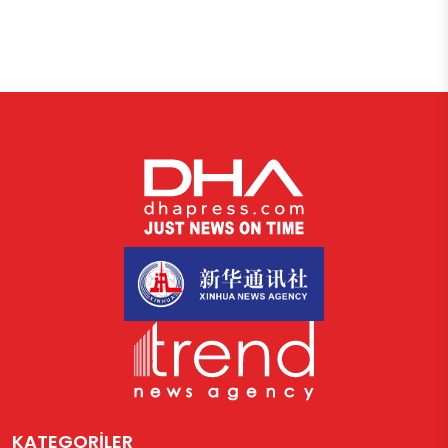
KATEGORİLER