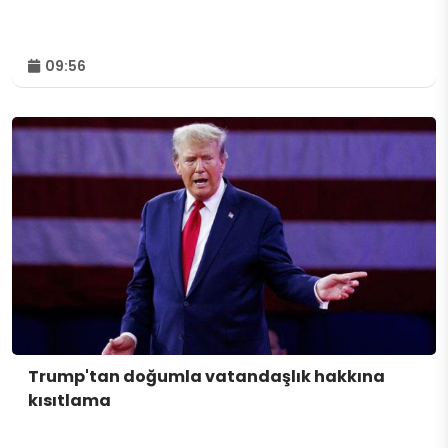
09:56
Trump'tan doğumla vatandaşlık hakkına
kısıtlama