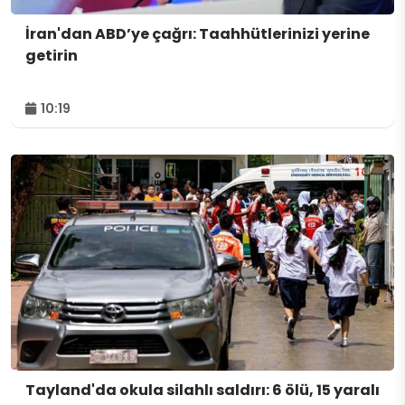
İran'dan ABD’ye çağrı: Taahhütlerinizi yerine
getirin
10:19
Tayland'da okula silahlı saldırı: 6 ölü, 15 yaralı