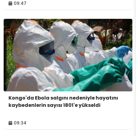
09:47
Kongo'da Ebola salgını nedeniyle hayatını
kaybedenlerin sayısı 1801'e yükseldi
09:34