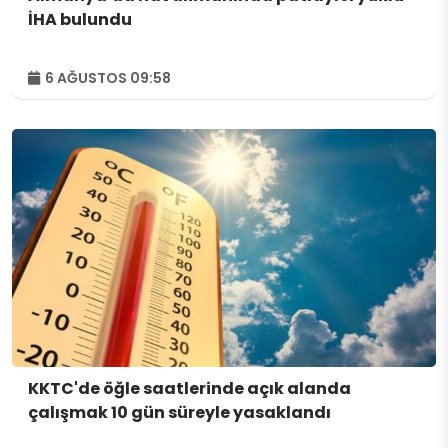
İHA bulundu
6 AĞUSTOS 09:58
KKTC'de öğle saatlerinde açık alanda
çalışmak 10 gün süreyle yasaklandı