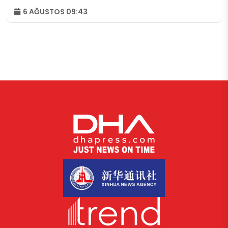
6 AĞUSTOS 09:43