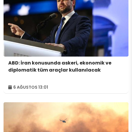
ABD: İran konusunda askeri, ekonomik ve
diplomatik tüm araçlar kullanılacak
6 AĞUSTOS 13:01