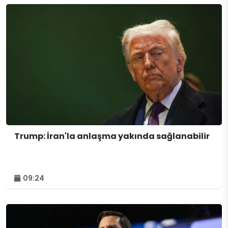
Trump: İran'la anlaşma yakında sağlanabilir
09:24