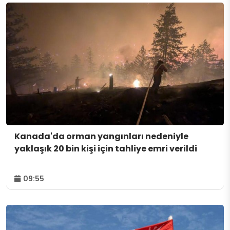
Kanada'da orman yangınları nedeniyle
yaklaşık 20 bin kişi için tahliye emri verildi
09:55