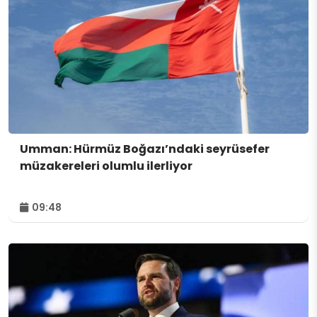
Umman: Hürmüz Boğazı’ndaki seyrüsefer
müzakereleri olumlu ilerliyor
09:48