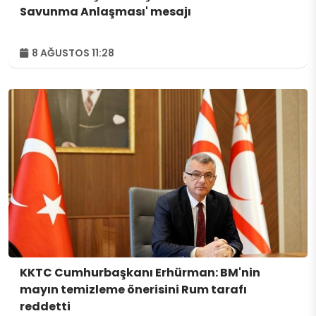
Savunma Anlaşması' mesajı
8 AĞUSTOS 11:28
KKTC Cumhurbaşkanı Erhürman: BM'nin
mayın temizleme önerisini Rum tarafı
reddetti