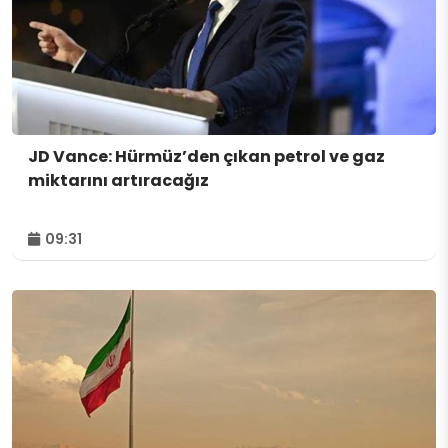
JD Vance: Hürmüz’den çıkan petrol ve gaz
miktarını artıracağız
09:31