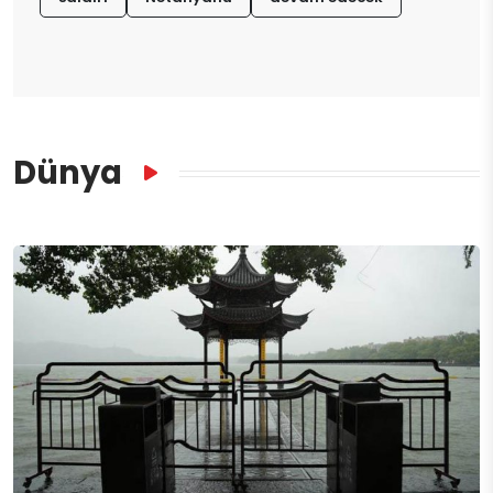
Dünya