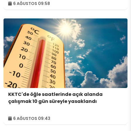
6 AĞUSTOS 09:58
KKTC'de öğle saatlerinde açık alanda
çalışmak 10 gün süreyle yasaklandı
6 AĞUSTOS 09:43