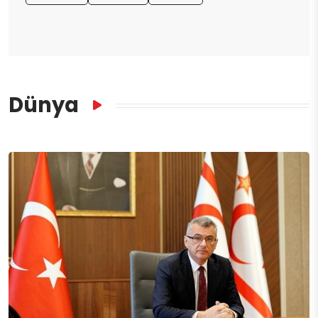
Dünya