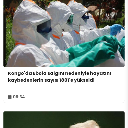
Kongo'da Ebola salgını nedeniyle hayatını
kaybedenlerin sayısı 1801'e yükseldi
09:34