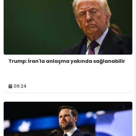
Trump: İran'la anlaşma yakında sağlanabilir
09:24