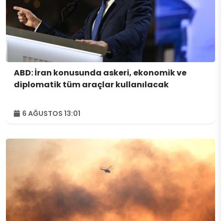
ABD: İran konusunda askeri, ekonomik ve
diplomatik tüm araçlar kullanılacak
6 AĞUSTOS 13:01