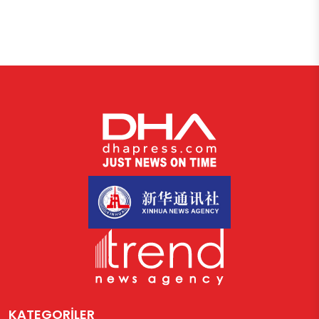
KATEGORİLER