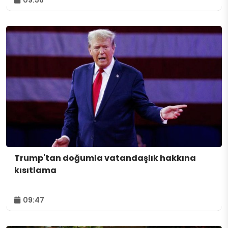
Trump'tan doğumla vatandaşlık hakkına
kısıtlama
09:47