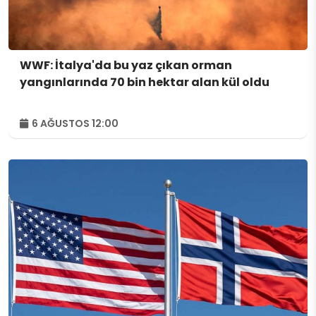
WWF: İtalya'da bu yaz çıkan orman
yangınlarında 70 bin hektar alan kül oldu
6 AĞUSTOS 12:00