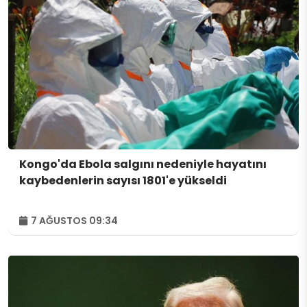
Kongo'da Ebola salgını nedeniyle hayatını
kaybedenlerin sayısı 1801'e yükseldi
7 AĞUSTOS 09:34