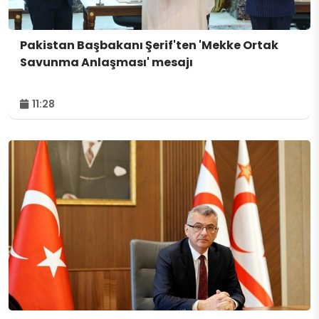
Pakistan Başbakanı Şerif'ten 'Mekke Ortak
Savunma Anlaşması' mesajı
11:28