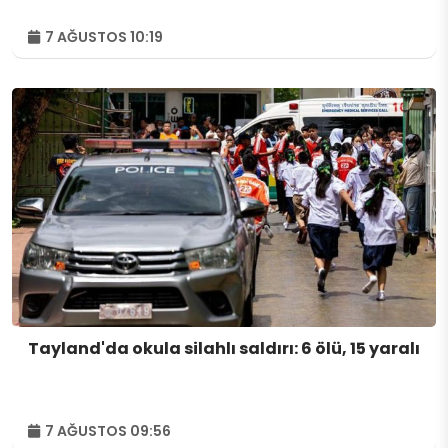
7 AĞUSTOS 10:19
Tayland'da okula silahlı saldırı: 6 ölü, 15 yaralı
7 AĞUSTOS 09:56