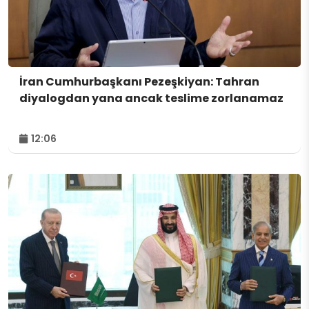
İran Cumhurbaşkanı Pezeşkiyan: Tahran
diyalogdan yana ancak teslime zorlanamaz
12:06