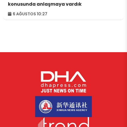
konusunda anlaşmaya vardık
6 AĞUSTOS 10:27