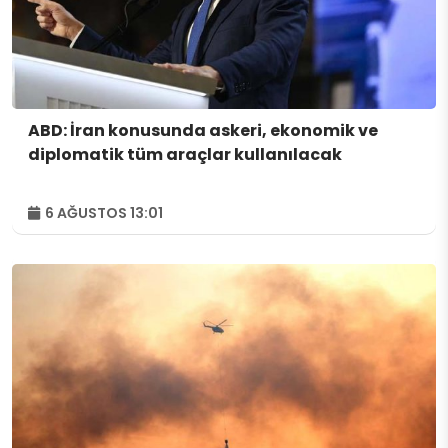
ABD: İran konusunda askeri, ekonomik ve
diplomatik tüm araçlar kullanılacak
6 AĞUSTOS 13:01