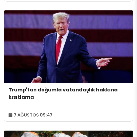
Trump'tan doğumla vatandaşlık hakkına
kısıtlama
7 AĞUSTOS 09:47