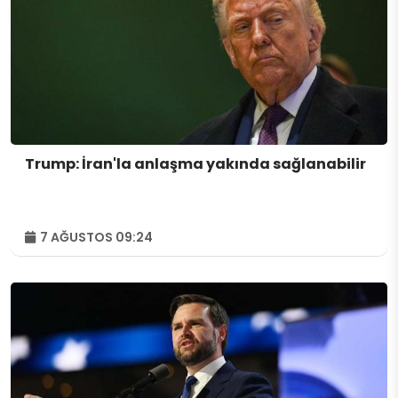
Trump: İran'la anlaşma yakında sağlanabilir
7 AĞUSTOS 09:24