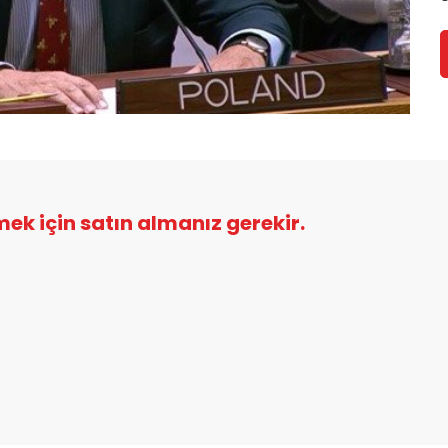
şmek için satın almanız gerekir.