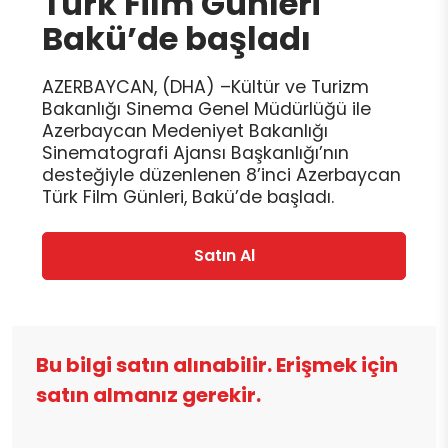
Türk Film Günleri
Bakü’de başladı
AZERBAYCAN, (DHA) –Kültür ve Turizm
Bakanlığı Sinema Genel Müdürlüğü ile
Azerbaycan Medeniyet Bakanlığı
Sinematografi Ajansı Başkanlığı’nın
desteğiyle düzenlenen 8’inci Azerbaycan
Türk Film Günleri, Bakü’de başladı.
Satın Al
Bu bilgi satın alınabilir. Erişmek için
satın almanız gerekir.