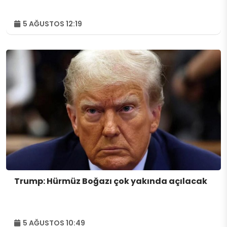
5 AĞUSTOS 12:19
Trump: Hürmüz Boğazı çok yakında açılacak
5 AĞUSTOS 10:49