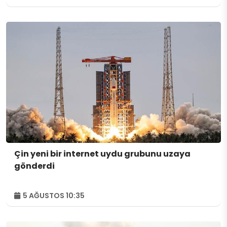
Çin yeni bir internet uydu grubunu uzaya
gönderdi
5 AĞUSTOS 10:35