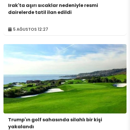
Irak'ta aşırı sıcaklar nedeniyle resmi
dairelerde tatil ilan edildi
5 AĞUSTOS 12:27
Trump'ın golf sahasında silahlı bir kişi
yakalandı