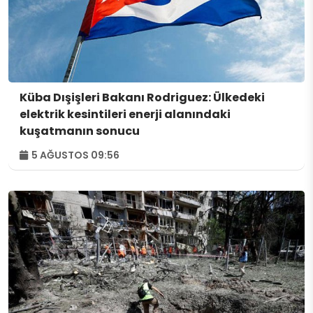
Küba Dışişleri Bakanı Rodriguez: Ülkedeki
elektrik kesintileri enerji alanındaki
kuşatmanın sonucu
5 AĞUSTOS 09:56