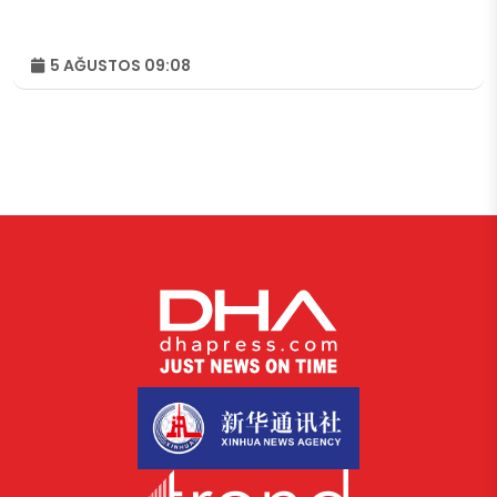
5 AĞUSTOS 09:08