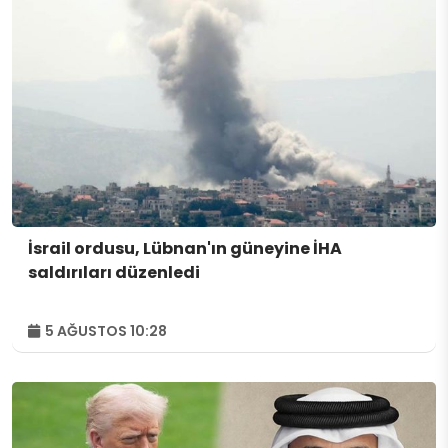
İsrail ordusu, Lübnan'ın güneyine İHA
saldırıları düzenledi
5 AĞUSTOS 10:28