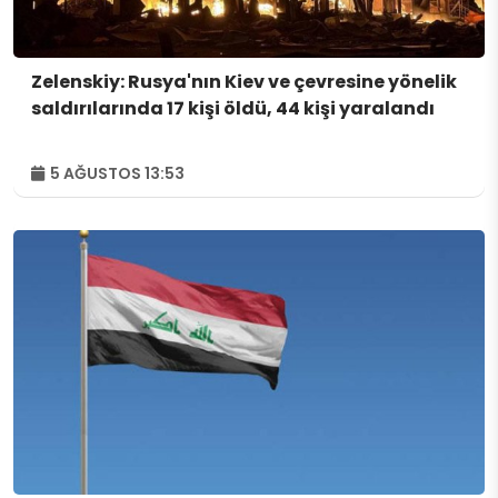
Zelenskiy: Rusya'nın Kiev ve çevresine yönelik
saldırılarında 17 kişi öldü, 44 kişi yaralandı
5 AĞUSTOS 13:53