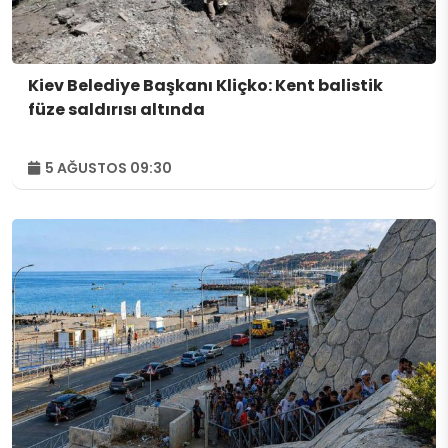
Kiev Belediye Başkanı Kliçko: Kent balistik
füze saldırısı altında
5 AĞUSTOS 09:30