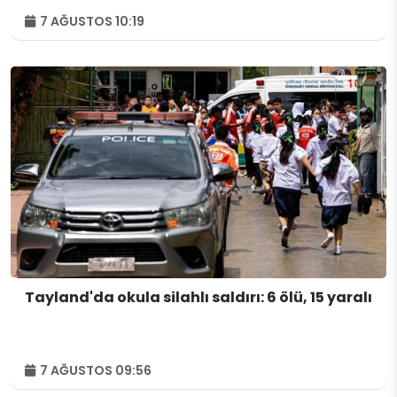
7 AĞUSTOS 10:19
Tayland'da okula silahlı saldırı: 6 ölü, 15 yaralı
7 AĞUSTOS 09:56