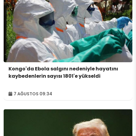
Kongo'da Ebola salgını nedeniyle hayatını
kaybedenlerin sayısı 1801'e yükseldi
7 AĞUSTOS 09:34