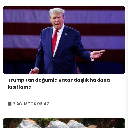
Trump'tan doğumla vatandaşlık hakkına
kısıtlama
7 AĞUSTOS 09:47