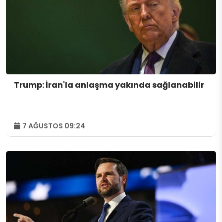
Trump: İran'la anlaşma yakında sağlanabilir
7 AĞUSTOS 09:24