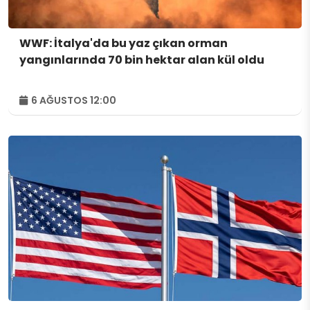
WWF: İtalya'da bu yaz çıkan orman
yangınlarında 70 bin hektar alan kül oldu
6 AĞUSTOS 12:00