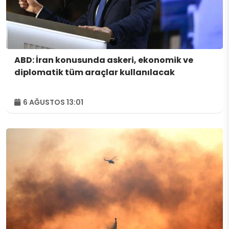
ABD: İran konusunda askeri, ekonomik ve
diplomatik tüm araçlar kullanılacak
6 AĞUSTOS 13:01