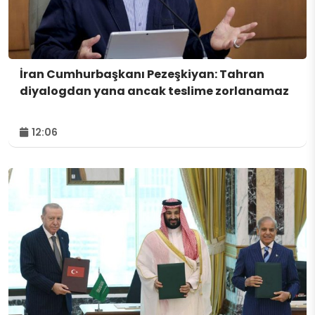
İran Cumhurbaşkanı Pezeşkiyan: Tahran
diyalogdan yana ancak teslime zorlanamaz
12:06