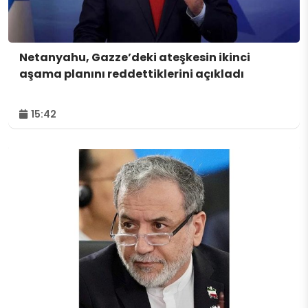
Netanyahu, Gazze’deki ateşkesin ikinci
aşama planını reddettiklerini açıkladı
15:42