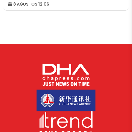
8 AĞUSTOS 12:06