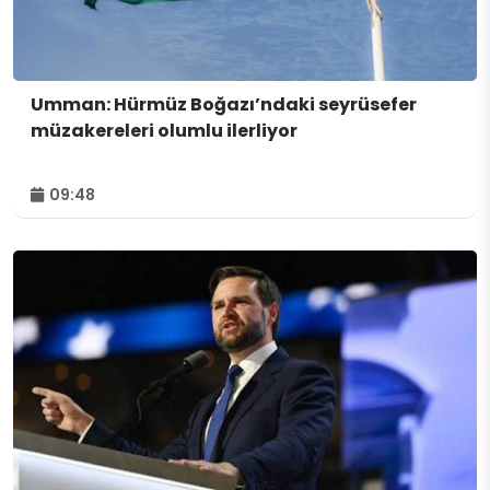
Umman: Hürmüz Boğazı’ndaki seyrüsefer
müzakereleri olumlu ilerliyor
09:48