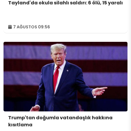
Tayland'da okula silahlı saldırı: 6 ölü, 15 yaralı
7 AĞUSTOS 09:56
Trump'tan doğumla vatandaşlık hakkına
kısıtlama