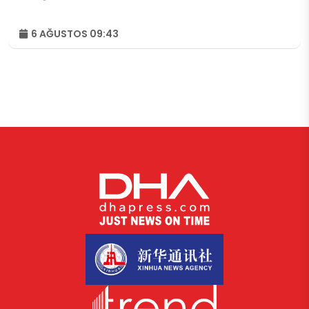
6 AĞUSTOS 09:43