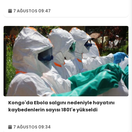
7 AĞUSTOS 09:47
Kongo'da Ebola salgını nedeniyle hayatını
kaybedenlerin sayısı 1801'e yükseldi
7 AĞUSTOS 09:34