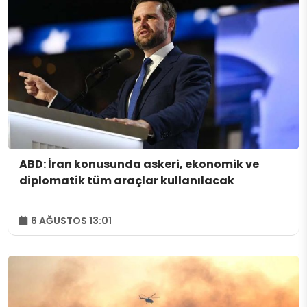
ABD: İran konusunda askeri, ekonomik ve
diplomatik tüm araçlar kullanılacak
6 AĞUSTOS 13:01