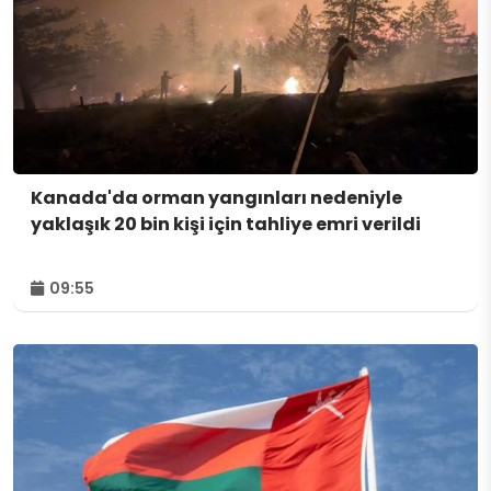
Kanada'da orman yangınları nedeniyle
yaklaşık 20 bin kişi için tahliye emri verildi
09:55