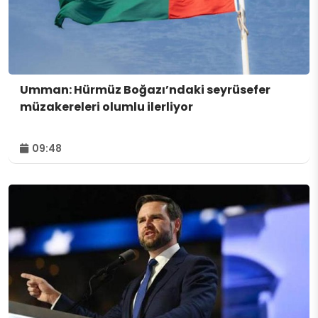
Umman: Hürmüz Boğazı’ndaki seyrüsefer
müzakereleri olumlu ilerliyor
09:48