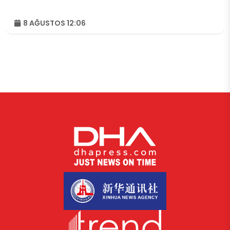
8 AĞUSTOS 12:06