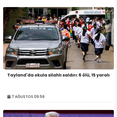
Tayland'da okula silahlı saldırı: 6 ölü, 15 yaralı
7 AĞUSTOS 09:56