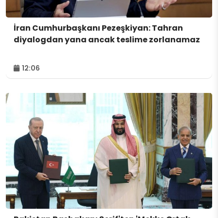
İran Cumhurbaşkanı Pezeşkiyan: Tahran
diyalogdan yana ancak teslime zorlanamaz
12:06