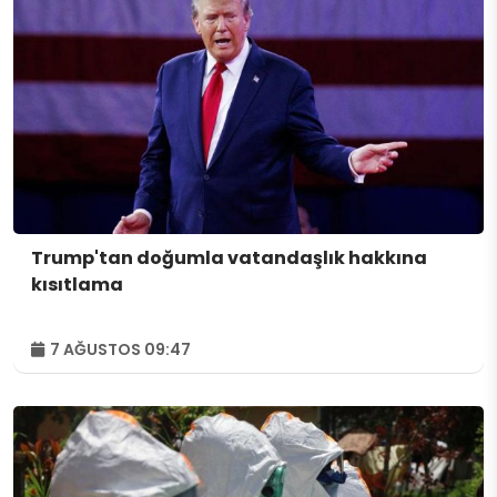
Trump'tan doğumla vatandaşlık hakkına
kısıtlama
7 AĞUSTOS 09:47