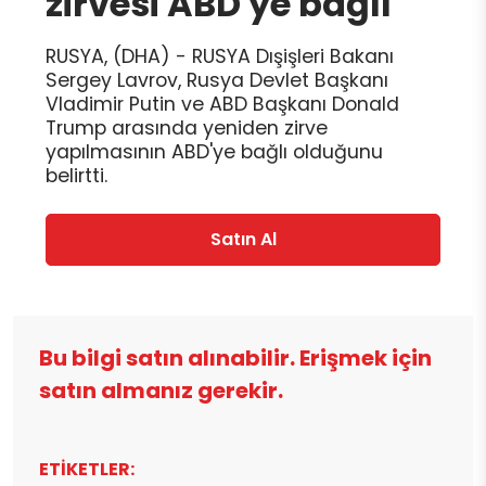
zirvesi ABD'ye bağlı
RUSYA, (DHA) - RUSYA Dışişleri Bakanı
Sergey Lavrov, Rusya Devlet Başkanı
Vladimir Putin ve ABD Başkanı Donald
Trump arasında yeniden zirve
yapılmasının ABD'ye bağlı olduğunu
belirtti.
Satın Al
Bu bilgi satın alınabilir. Erişmek için
satın almanız gerekir.
ETİKETLER: