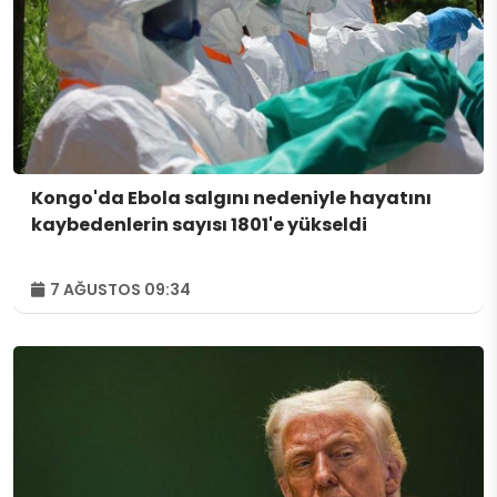
Kongo'da Ebola salgını nedeniyle hayatını
kaybedenlerin sayısı 1801'e yükseldi
7 AĞUSTOS 09:34