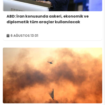
ABD: İran konusunda askeri, ekonomik ve
diplomatik tüm araçlar kullanılacak
6 AĞUSTOS 13:01