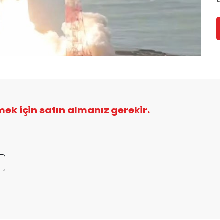
şmek için satın almanız gerekir.