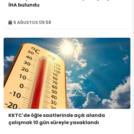
İHA bulundu
6 AĞUSTOS 09:58
KKTC'de öğle saatlerinde açık alanda
çalışmak 10 gün süreyle yasaklandı