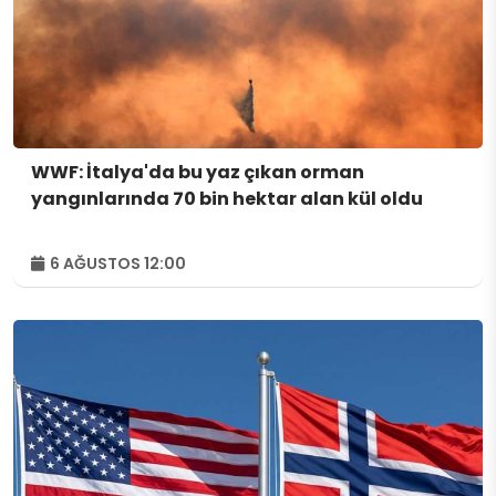
WWF: İtalya'da bu yaz çıkan orman
yangınlarında 70 bin hektar alan kül oldu
6 AĞUSTOS 12:00