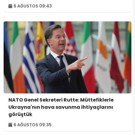
6 AĞUSTOS 09:43
NATO Genel Sekreteri Rutte: Müttefiklerle
Ukrayna'nın hava savunma ihtiyaçlarını
görüştük
6 AĞUSTOS 09:35