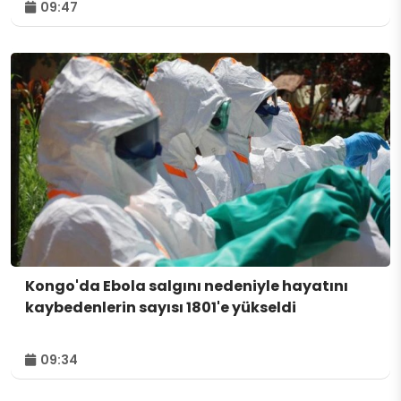
09:47
Kongo'da Ebola salgını nedeniyle hayatını
kaybedenlerin sayısı 1801'e yükseldi
09:34