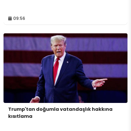
09:56
Trump'tan doğumla vatandaşlık hakkına
kısıtlama