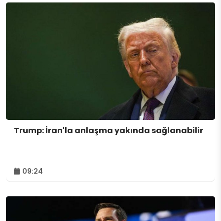
Trump: İran'la anlaşma yakında sağlanabilir
09:24