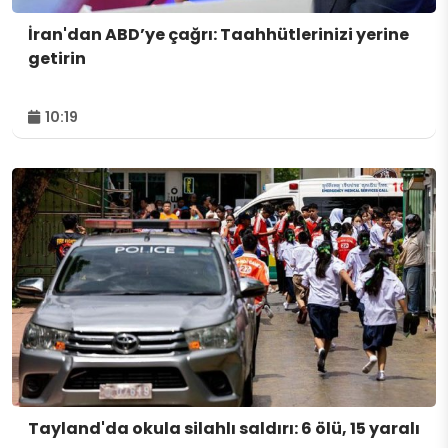
İran'dan ABD’ye çağrı: Taahhütlerinizi yerine
getirin
10:19
Tayland'da okula silahlı saldırı: 6 ölü, 15 yaralı