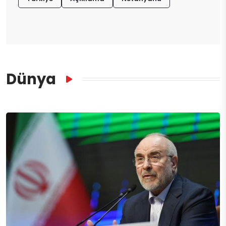
Dünya