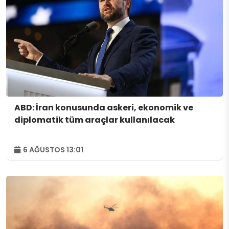
ABD: İran konusunda askeri, ekonomik ve
diplomatik tüm araçlar kullanılacak
6 AĞUSTOS 13:01