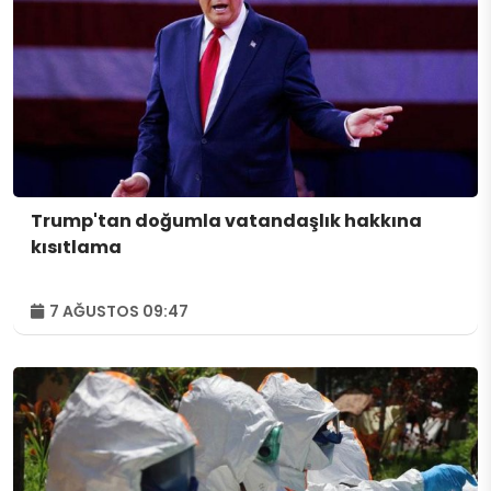
Trump'tan doğumla vatandaşlık hakkına
kısıtlama
7 AĞUSTOS 09:47