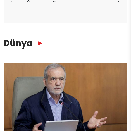
Dünya