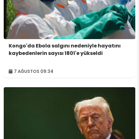
Kongo'da Ebola salgını nedeniyle hayatını
kaybedenlerin sayısı 1801'e yükseldi
7 AĞUSTOS 09:34