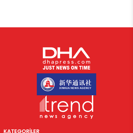
KATEGORİLER