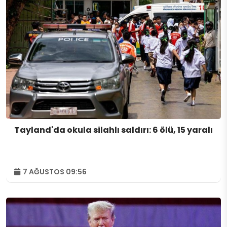
Tayland'da okula silahlı saldırı: 6 ölü, 15 yaralı
7 AĞUSTOS 09:56