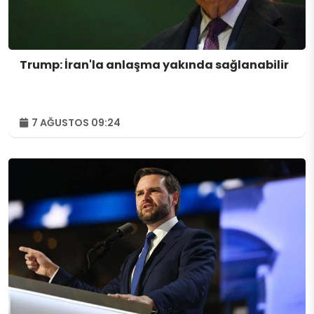
Trump: İran'la anlaşma yakında sağlanabilir
7 AĞUSTOS 09:24