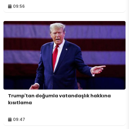
09:56
Trump'tan doğumla vatandaşlık hakkına
kısıtlama
09:47