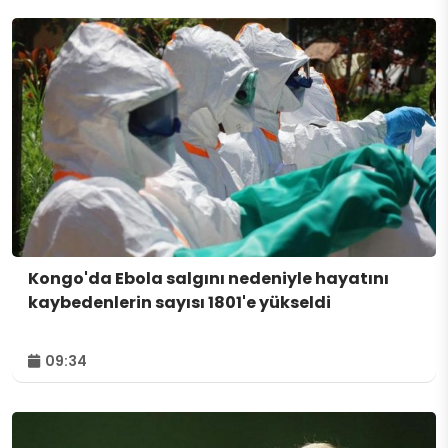
Kongo'da Ebola salgını nedeniyle hayatını
kaybedenlerin sayısı 1801'e yükseldi
09:34