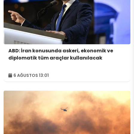
ABD: İran konusunda askeri, ekonomik ve
diplomatik tüm araçlar kullanılacak
6 AĞUSTOS 13:01