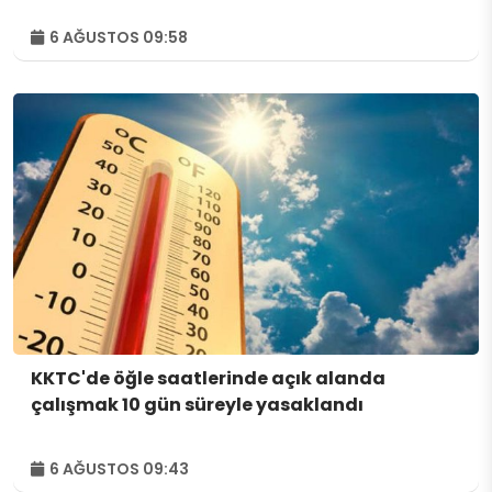
6 AĞUSTOS 09:58
KKTC'de öğle saatlerinde açık alanda
çalışmak 10 gün süreyle yasaklandı
6 AĞUSTOS 09:43