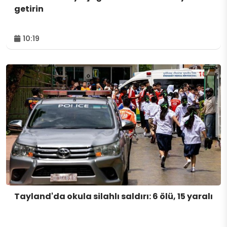
getirin
10:19
Tayland'da okula silahlı saldırı: 6 ölü, 15 yaralı