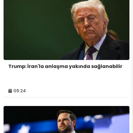
Trump: İran'la anlaşma yakında sağlanabilir
09:24