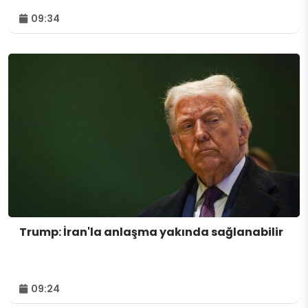
09:34
Trump: İran'la anlaşma yakında sağlanabilir
09:24