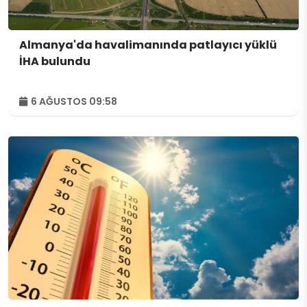
Almanya'da havalimanında patlayıcı yüklü
İHA bulundu
6 AĞUSTOS 09:58