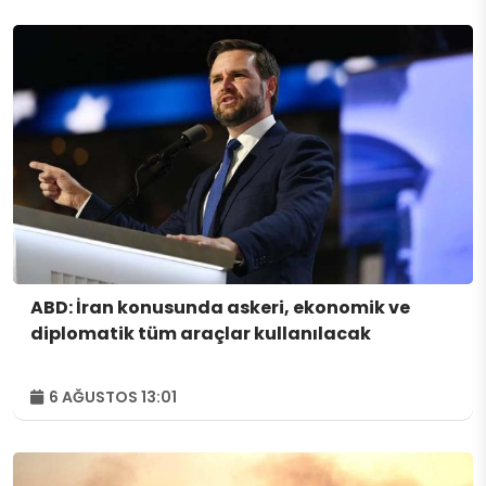
ABD: İran konusunda askeri, ekonomik ve
diplomatik tüm araçlar kullanılacak
6 AĞUSTOS 13:01