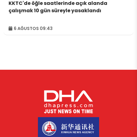
KKTC'de öğle saatlerinde açık alanda
çalışmak 10 gün süreyle yasaklandı
6 AĞUSTOS 09:43