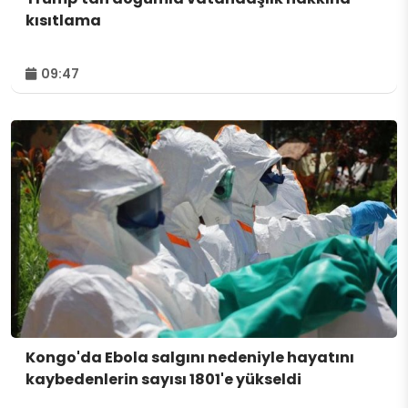
kısıtlama
09:47
Kongo'da Ebola salgını nedeniyle hayatını
kaybedenlerin sayısı 1801'e yükseldi