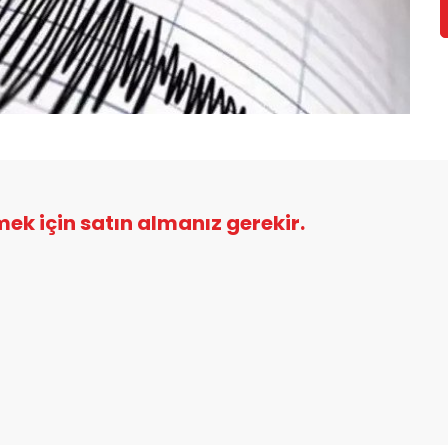
şmek için satın almanız gerekir.