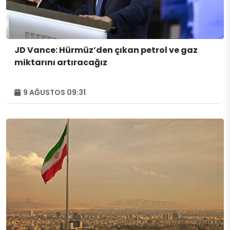
JD Vance: Hürmüz’den çıkan petrol ve gaz
miktarını artıracağız
9 AĞUSTOS 09:31