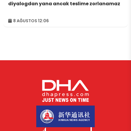
diyalogdan yana ancak teslime zorlanamaz
8 AĞUSTOS 12:06