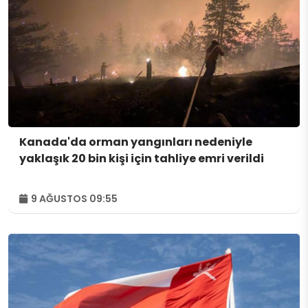
Kanada'da orman yangınları nedeniyle
yaklaşık 20 bin kişi için tahliye emri verildi
9 AĞUSTOS 09:55