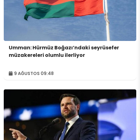
Umman: Hürmüz Boğazı’ndaki seyrüsefer
müzakereleri olumlu ilerliyor
9 AĞUSTOS 09:48