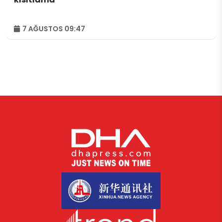
7 AĞUSTOS 09:47