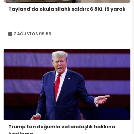
Tayland'da okula silahlı saldırı: 6 ölü, 15 yaralı
7 AĞUSTOS 09:56
Trump'tan doğumla vatandaşlık hakkına
kısıtlama