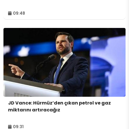
09:48
JD Vance: Hürmüz’den çıkan petrol ve gaz
miktarını artıracağız
09:31