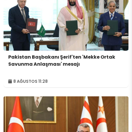
Pakistan Başbakanı Şerif'ten 'Mekke Ortak
Savunma Anlaşması' mesajı
8 AĞUSTOS 11:28