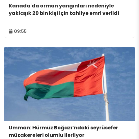
Kanada'da orman yangınları nedeniyle
yaklaşık 20 bin kişi için tahliye emri verildi
09:55
Umman: Hürmüz Boğazı’ndaki seyrüsefer
müzakereleri olumlu ilerliyor