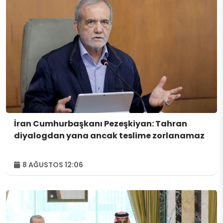
İran Cumhurbaşkanı Pezeşkiyan: Tahran
diyalogdan yana ancak teslime zorlanamaz
8 AĞUSTOS 12:06