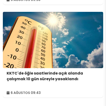
KKTC'de öğle saatlerinde açık alanda
çalışmak 10 gün süreyle yasaklandı
6 AĞUSTOS 09:43