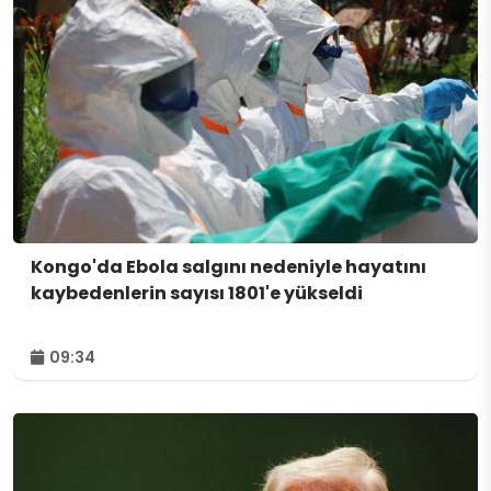
Kongo'da Ebola salgını nedeniyle hayatını
kaybedenlerin sayısı 1801'e yükseldi
09:34