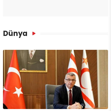
Dünya