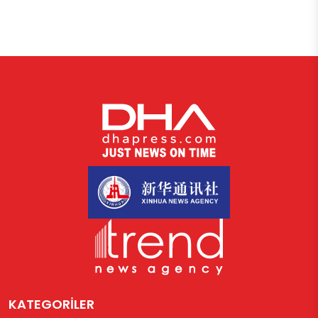
KATEGORİLER