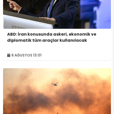
ABD: İran konusunda askeri, ekonomik ve
diplomatik tüm araçlar kullanılacak
6 AĞUSTOS 13:01