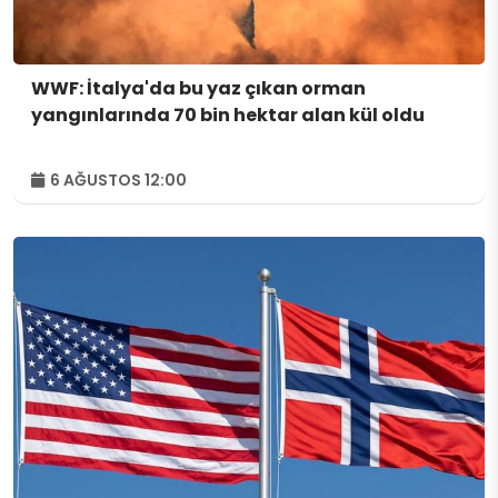
WWF: İtalya'da bu yaz çıkan orman
yangınlarında 70 bin hektar alan kül oldu
6 AĞUSTOS 12:00