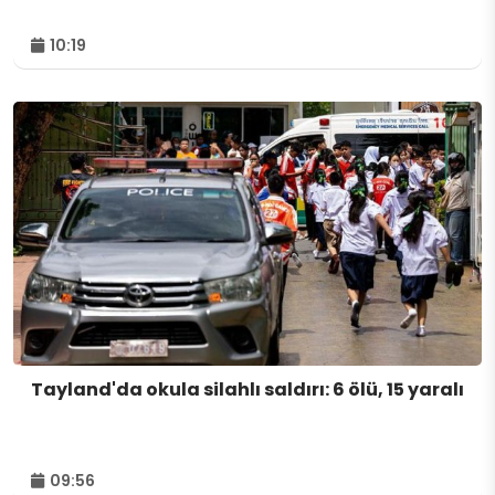
10:19
Tayland'da okula silahlı saldırı: 6 ölü, 15 yaralı
09:56