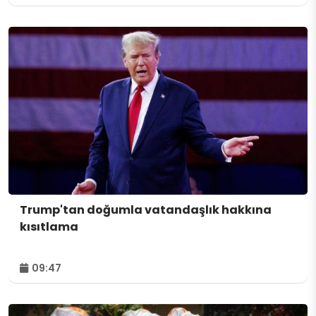
Trump'tan doğumla vatandaşlık hakkına
kısıtlama
09:47