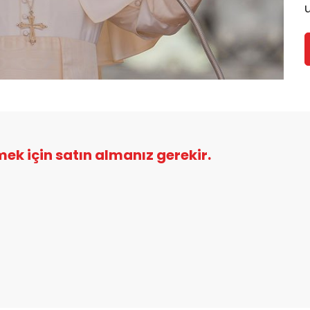
şmek için satın almanız gerekir.