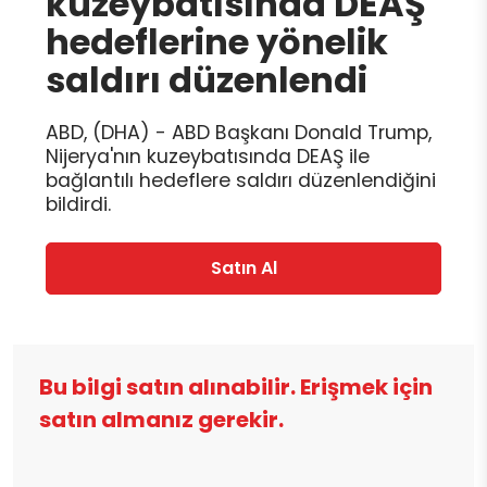
kuzeybatısında DEAŞ
hedeflerine yönelik
saldırı düzenlendi
ABD, (DHA) - ABD Başkanı Donald Trump,
Nijerya'nın kuzeybatısında DEAŞ ile
bağlantılı hedeflere saldırı düzenlendiğini
bildirdi.
Satın Al
Bu bilgi satın alınabilir. Erişmek için
satın almanız gerekir.