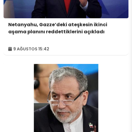
Netanyahu, Gazze’deki ateşkesin ikinci
aşama planını reddettiklerini açıkladı
9 AĞUSTOS 15:42