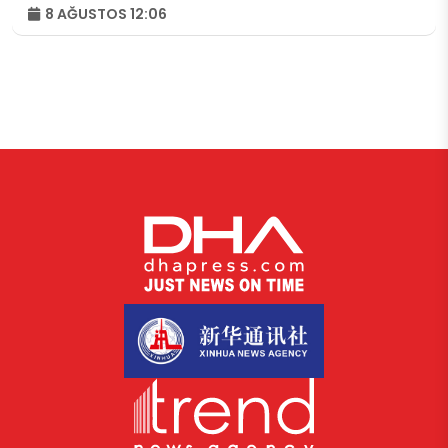
8 AĞUSTOS 12:06