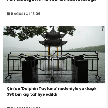
9 AĞUSTOS 13:06
Çin'de ‘Dolphin Tayfunu’ nedeniyle yaklaşık
390 bin kişi tahliye edildi