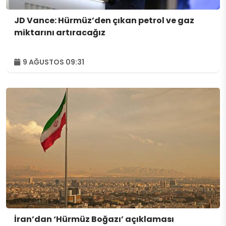
JD Vance: Hürmüz’den çıkan petrol ve gaz
miktarını artıracağız
9 AĞUSTOS 09:31
İran’dan ‘Hürmüz Boğazı’ açıklaması