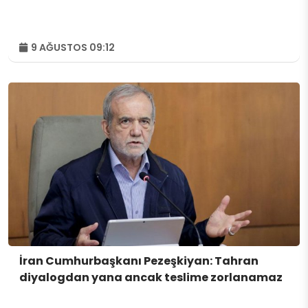
9 AĞUSTOS 09:12
İran Cumhurbaşkanı Pezeşkiyan: Tahran
diyalogdan yana ancak teslime zorlanamaz