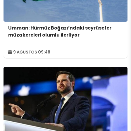
Umman: Hürmüz Boğazı’ndaki seyrüsefer
müzakereleri olumlu ilerliyor
9 AĞUSTOS 09:48