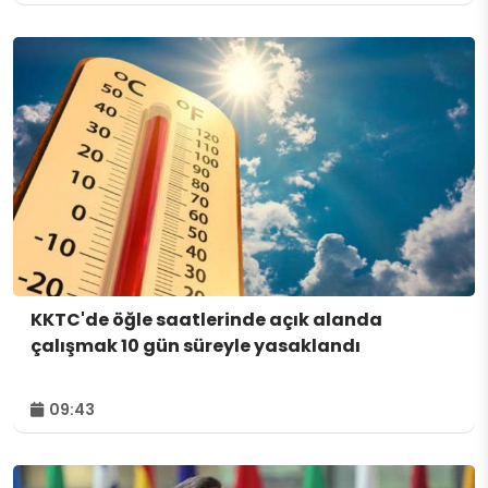
KKTC'de öğle saatlerinde açık alanda
çalışmak 10 gün süreyle yasaklandı
09:43