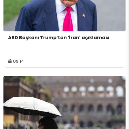
ABD Başkanı Trump’tan ‘İran’ açıklaması
09:14