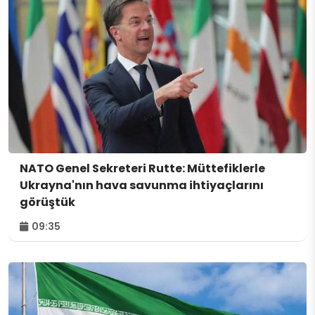
NATO Genel Sekreteri Rutte: Müttefiklerle
Ukrayna'nın hava savunma ihtiyaçlarını
görüştük
09:35