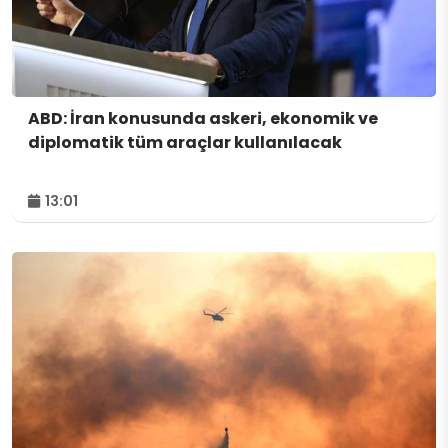
ABD: İran konusunda askeri, ekonomik ve
diplomatik tüm araçlar kullanılacak
13:01