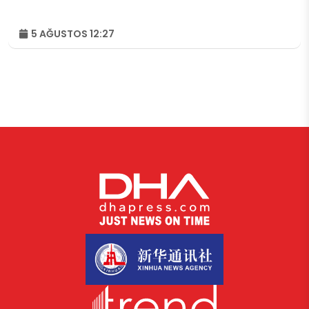
5 AĞUSTOS 12:27