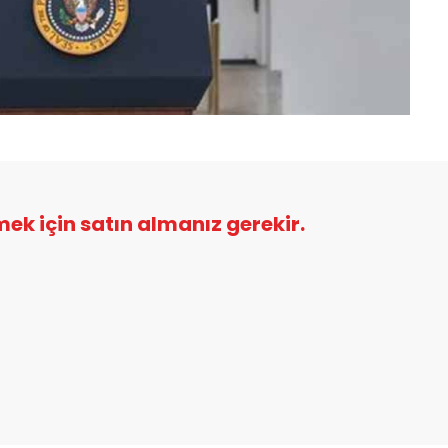
şmek için satın almanız gerekir.