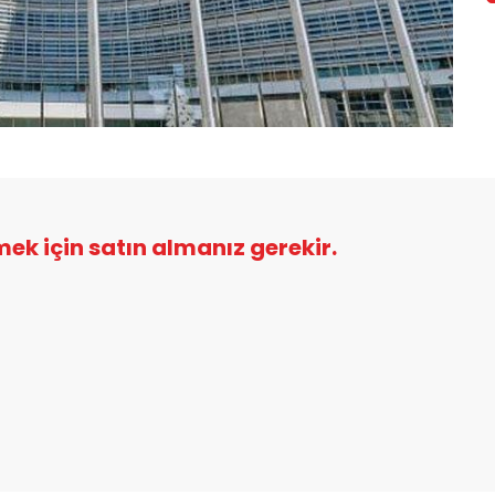
şmek için satın almanız gerekir.