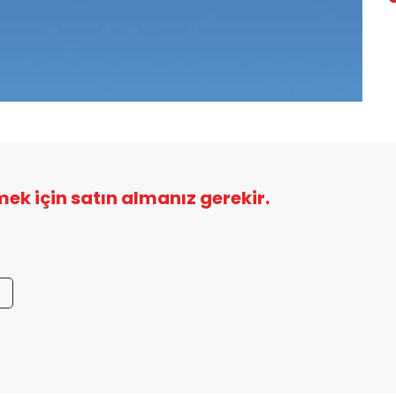
şmek için satın almanız gerekir.