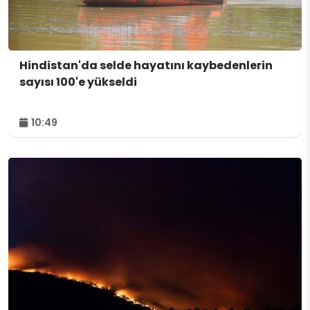
Hindistan'da selde hayatını kaybedenlerin
sayısı 100'e yükseldi
10:49