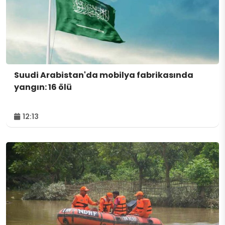
Suudi Arabistan'da mobilya fabrikasında
yangın: 16 ölü
12:13