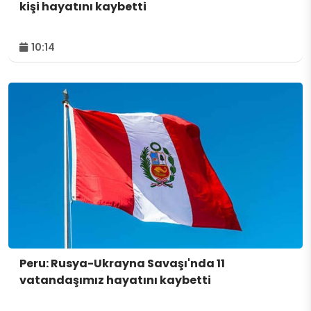
kişi hayatını kaybetti
10:14
Peru: Rusya-Ukrayna Savaşı'nda 11
vatandaşımız hayatını kaybetti