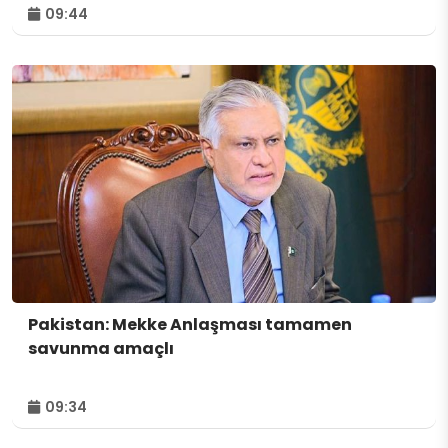
09:44
Pakistan: Mekke Anlaşması tamamen
savunma amaçlı
09:34