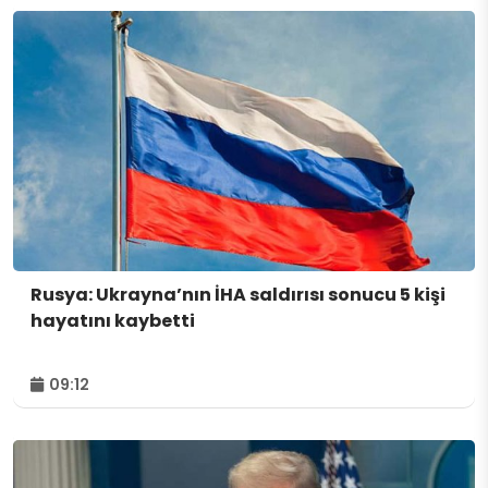
Rusya: Ukrayna’nın İHA saldırısı sonucu 5 kişi
hayatını kaybetti
09:12