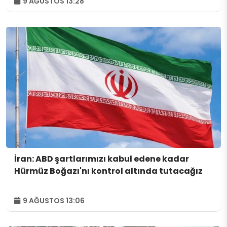
9 AĞUSTOS 13:28
İran: ABD şartlarımızı kabul edene kadar
Hürmüz Boğazı'nı kontrol altında tutacağız
9 AĞUSTOS 13:06