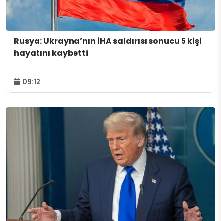
Rusya: Ukrayna’nın İHA saldırısı sonucu 5 kişi
hayatını kaybetti
09:12