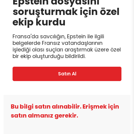
Epstein dosyasını
soruşturmak için özel
ekip kurdu
Fransa'da savcılığın, Epstein ile ilgili
belgelerde Fransız vatandaşlarının
işlediği olası suçları araştırmak üzere özel
bir ekip oluşturduğu bildirildi.
Satın Al
Bu bilgi satın alınabilir. Erişmek için
satın almanız gerekir.