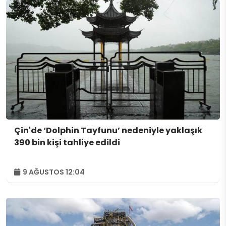
Çin'de ‘Dolphin Tayfunu’ nedeniyle yaklaşık
390 bin kişi tahliye edildi
9 AĞUSTOS 12:04