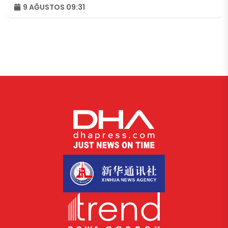
9 AĞUSTOS 09:31