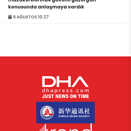
konusunda anlaşmaya vardık
6 AĞUSTOS 10:27