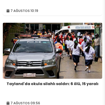
7 AĞUSTOS 10:19
Tayland'da okula silahlı saldırı: 6 ölü, 15 yaralı
7 AĞUSTOS 09:56