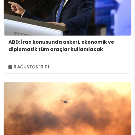
ABD: İran konusunda askeri, ekonomik ve
diplomatik tüm araçlar kullanılacak
6 AĞUSTOS 13:01