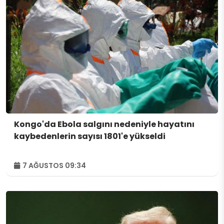
Kongo'da Ebola salgını nedeniyle hayatını
kaybedenlerin sayısı 1801'e yükseldi
7 AĞUSTOS 09:34