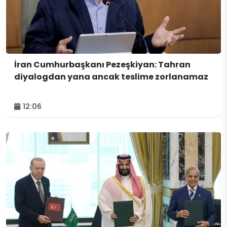
İran Cumhurbaşkanı Pezeşkiyan: Tahran
diyalogdan yana ancak teslime zorlanamaz
12:06