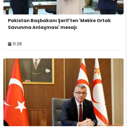
Pakistan Başbakanı Şerif'ten 'Mekke Ortak
Savunma Anlaşması' mesajı
11:28