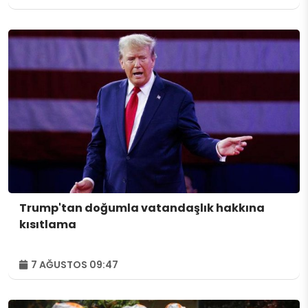
Trump'tan doğumla vatandaşlık hakkına
kısıtlama
7 AĞUSTOS 09:47