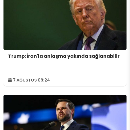
Trump: İran'la anlaşma yakında sağlanabilir
7 AĞUSTOS 09:24