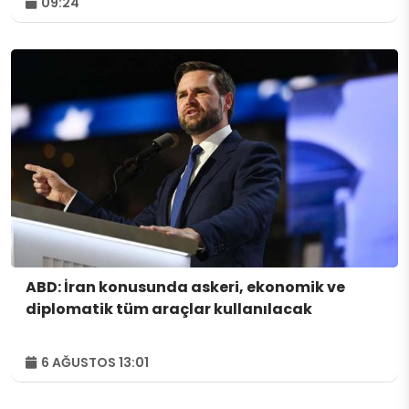
09:24
ABD: İran konusunda askeri, ekonomik ve
diplomatik tüm araçlar kullanılacak
6 AĞUSTOS 13:01