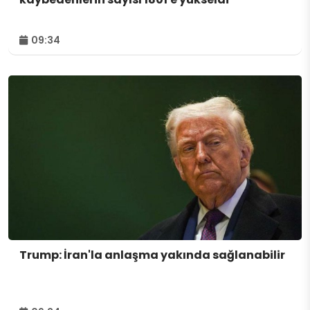
09:34
Trump: İran'la anlaşma yakında sağlanabilir