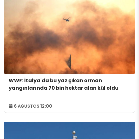
WWF: İtalya'da bu yaz çıkan orman
yangınlarında 70 bin hektar alan kül oldu
6 AĞUSTOS 12:00