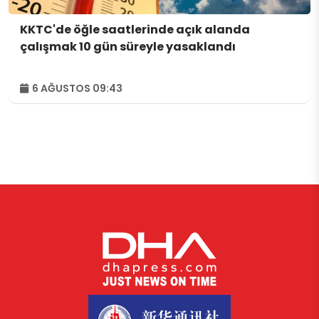
KKTC'de öğle saatlerinde açık alanda
çalışmak 10 gün süreyle yasaklandı
6 AĞUSTOS 09:43