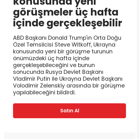
konusunda yeni
görüşmeler üç hafta
içinde gerçekleşebilir
ABD Başkanı Donald Trump'ın Orta Doğu
Özel Temsilcisi Steve Witkoff, Ukrayna
konusunda yeni bir görüşme turunun
önümüzdeki üç hafta içinde
gerçekleşebileceğini ve bunun
sonucunda Rusya Devlet Başkanı
Vladimir Putin ile Ukrayna Devlet Başkanı
Volodimir Zelenskiy arasında bir görüşme
yapılabileceğini bildirdi.
Satın Al