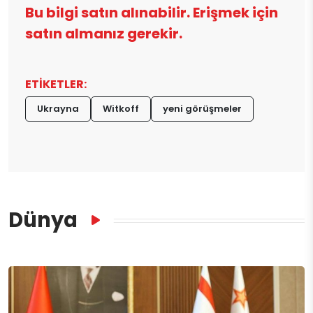
Bu bilgi satın alınabilir. Erişmek için
satın almanız gerekir.
ETİKETLER:
Ukrayna
Witkoff
yeni görüşmeler
Dünya