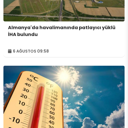
Almanya'da havalimanında patlayıcı yüklü
İHA bulundu
6 AĞUSTOS 09:58