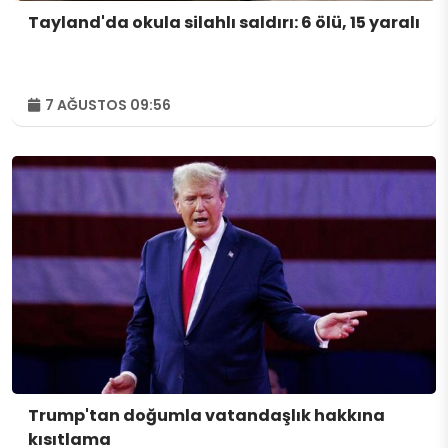
Tayland'da okula silahlı saldırı: 6 ölü, 15 yaralı
7 AĞUSTOS 09:56
Trump'tan doğumla vatandaşlık hakkına
kısıtlama