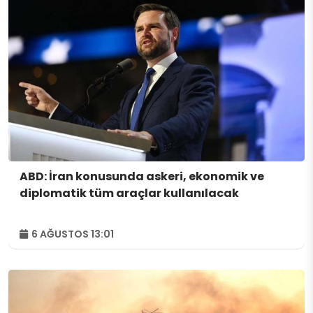
ABD: İran konusunda askeri, ekonomik ve
diplomatik tüm araçlar kullanılacak
6 AĞUSTOS 13:01