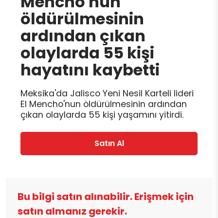
Mencho'nun
öldürülmesinin
ardından çıkan
olaylarda 55 kişi
hayatını kaybetti
Meksika'da Jalisco Yeni Nesil Karteli lideri
El Mencho'nun öldürülmesinin ardından
çıkan olaylarda 55 kişi yaşamını yitirdi.
Satın Al
Bu bilgi satın alınabilir. Erişmek için
satın almanız gerekir.