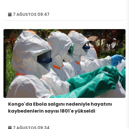
7 AĞUSTOS 09:47
Kongo'da Ebola salgını nedeniyle hayatını
kaybedenlerin sayısı 1801'e yükseldi
7 AĞUSTOS 09:34