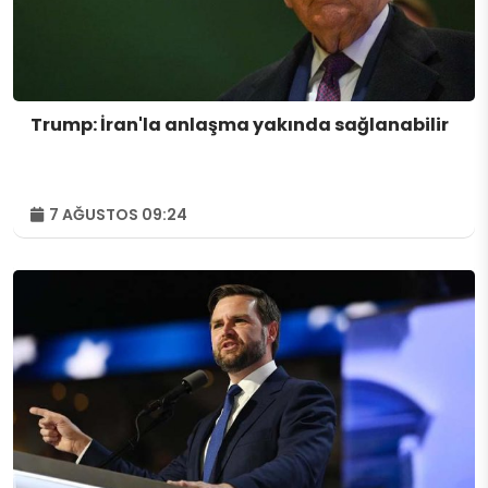
Trump: İran'la anlaşma yakında sağlanabilir
7 AĞUSTOS 09:24