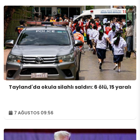
Tayland'da okula silahlı saldırı: 6 ölü, 15 yaralı
7 AĞUSTOS 09:56