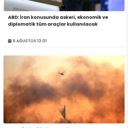
ABD: İran konusunda askeri, ekonomik ve
diplomatik tüm araçlar kullanılacak
6 AĞUSTOS 13:01