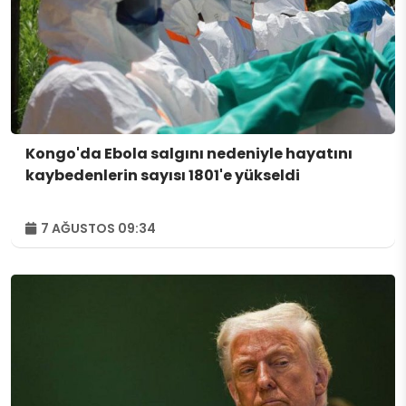
Kongo'da Ebola salgını nedeniyle hayatını
kaybedenlerin sayısı 1801'e yükseldi
7 AĞUSTOS 09:34