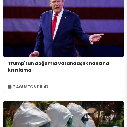
Trump'tan doğumla vatandaşlık hakkına
kısıtlama
7 AĞUSTOS 09:47