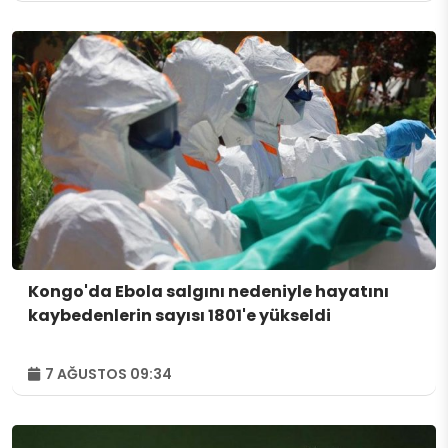
Kongo'da Ebola salgını nedeniyle hayatını
kaybedenlerin sayısı 1801'e yükseldi
7 AĞUSTOS 09:34