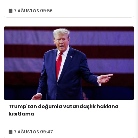
7 AĞUSTOS 09:56
Trump'tan doğumla vatandaşlık hakkına
kısıtlama
7 AĞUSTOS 09:47