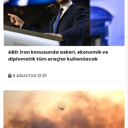
ABD: İran konusunda askeri, ekonomik ve
diplomatik tüm araçlar kullanılacak
6 AĞUSTOS 13:01