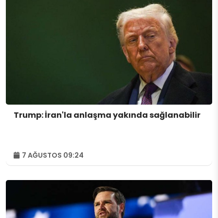
Trump: İran'la anlaşma yakında sağlanabilir
7 AĞUSTOS 09:24