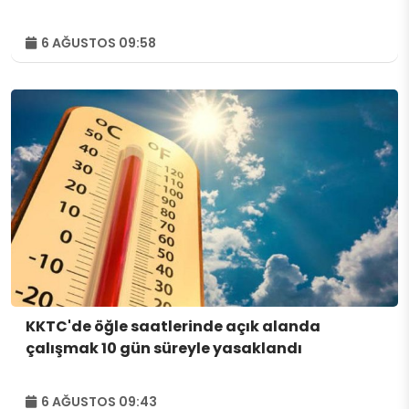
6 AĞUSTOS 09:58
KKTC'de öğle saatlerinde açık alanda
çalışmak 10 gün süreyle yasaklandı
6 AĞUSTOS 09:43