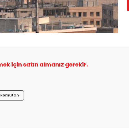
şmek için satın almanız gerekir.
komutan