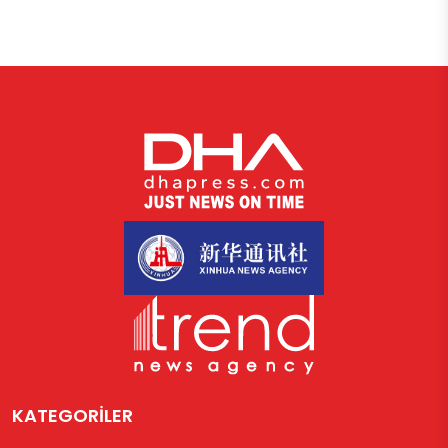
KATEGORİLER