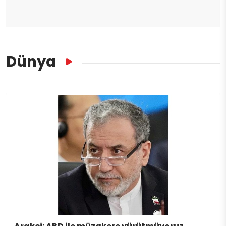
Dünya