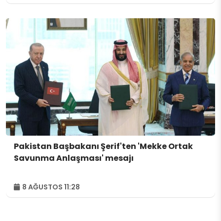
Pakistan Başbakanı Şerif'ten 'Mekke Ortak
Savunma Anlaşması' mesajı
8 AĞUSTOS 11:28