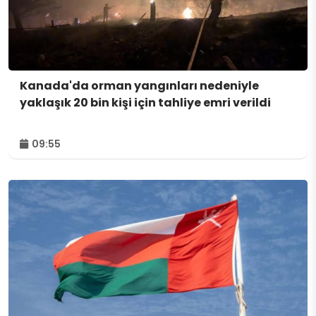
Kanada'da orman yangınları nedeniyle
yaklaşık 20 bin kişi için tahliye emri verildi
09:55