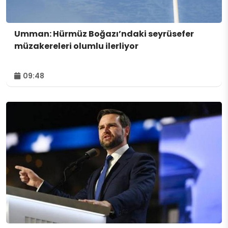
Umman: Hürmüz Boğazı’ndaki seyrüsefer
müzakereleri olumlu ilerliyor
09:48