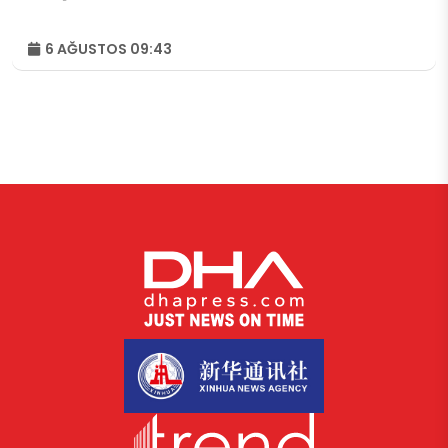
6 AĞUSTOS 09:43