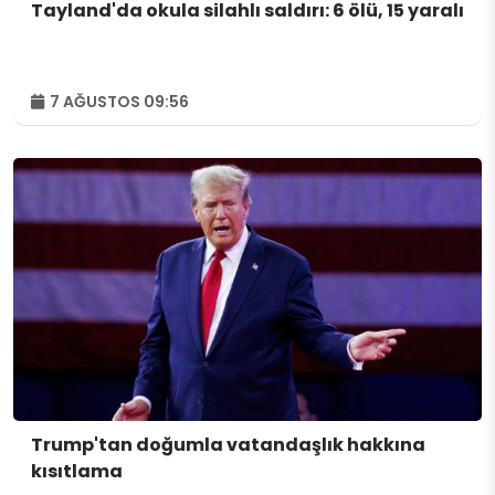
Tayland'da okula silahlı saldırı: 6 ölü, 15 yaralı
7 AĞUSTOS 09:56
Trump'tan doğumla vatandaşlık hakkına
kısıtlama