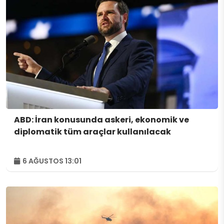
ABD: İran konusunda askeri, ekonomik ve
diplomatik tüm araçlar kullanılacak
6 AĞUSTOS 13:01