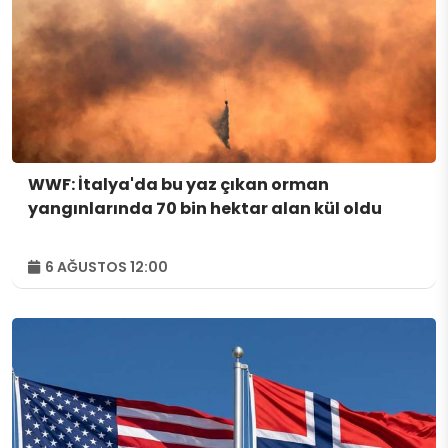
WWF: İtalya'da bu yaz çıkan orman
yangınlarında 70 bin hektar alan kül oldu
6 AĞUSTOS 12:00