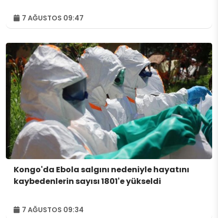
7 AĞUSTOS 09:47
Kongo'da Ebola salgını nedeniyle hayatını
kaybedenlerin sayısı 1801'e yükseldi
7 AĞUSTOS 09:34