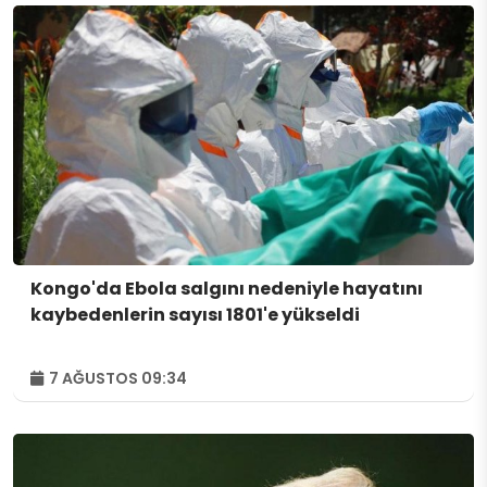
Kongo'da Ebola salgını nedeniyle hayatını
kaybedenlerin sayısı 1801'e yükseldi
7 AĞUSTOS 09:34