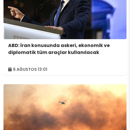
ABD: İran konusunda askeri, ekonomik ve
diplomatik tüm araçlar kullanılacak
6 AĞUSTOS 13:01