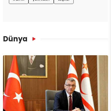
Dünya