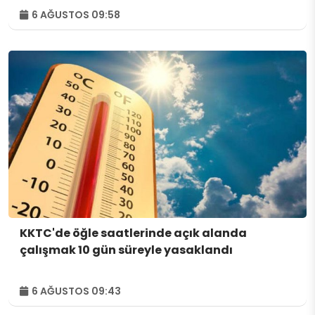
6 AĞUSTOS 09:58
KKTC'de öğle saatlerinde açık alanda
çalışmak 10 gün süreyle yasaklandı
6 AĞUSTOS 09:43