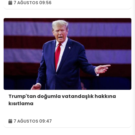
7 AĞUSTOS 09:56
Trump'tan doğumla vatandaşlık hakkına
kısıtlama
7 AĞUSTOS 09:47