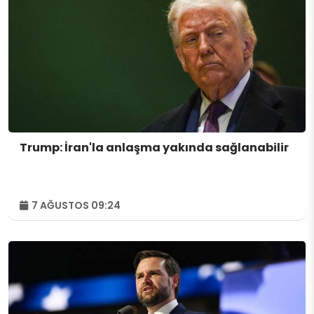
Trump: İran'la anlaşma yakında sağlanabilir
7 AĞUSTOS 09:24