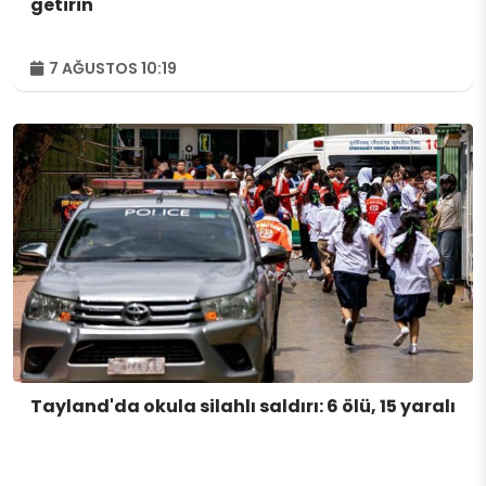
getirin
7 AĞUSTOS 10:19
Tayland'da okula silahlı saldırı: 6 ölü, 15 yaralı