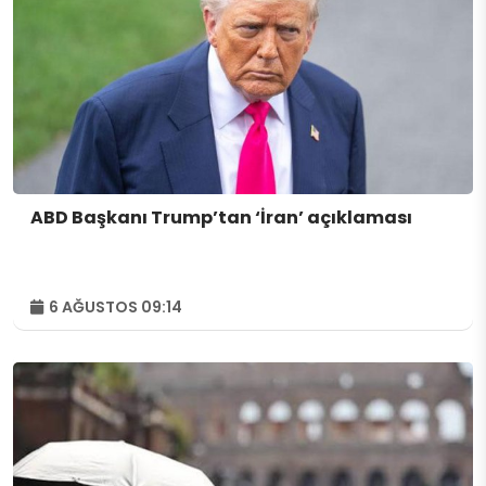
ABD Başkanı Trump’tan ‘İran’ açıklaması
6 AĞUSTOS 09:14