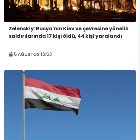
Zelenskiy: Rusya'nın Kiev ve çevresine yönelik
saldırılarında 17 kişi öldü, 44 kişi yaralandı
5 AĞUSTOS 13:53