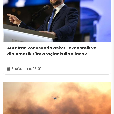
ABD: İran konusunda askeri, ekonomik ve
diplomatik tüm araçlar kullanılacak
6 AĞUSTOS 13:01