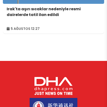
Irak'ta aşırı sıcaklar nedeniyle resmi
dairelerde tatil ilan edildi
5 AĞUSTOS 12:27