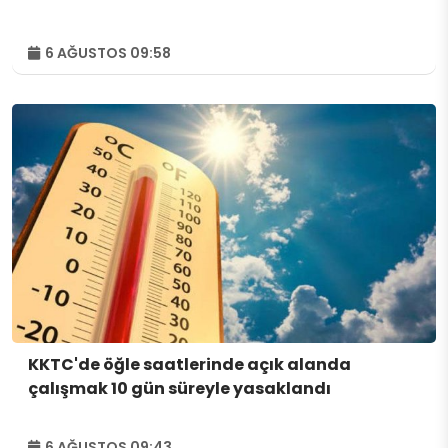
6 AĞUSTOS 09:58
KKTC'de öğle saatlerinde açık alanda
çalışmak 10 gün süreyle yasaklandı
6 AĞUSTOS 09:43