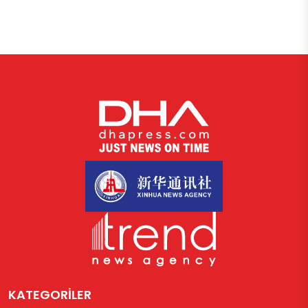
KATEGORİLER