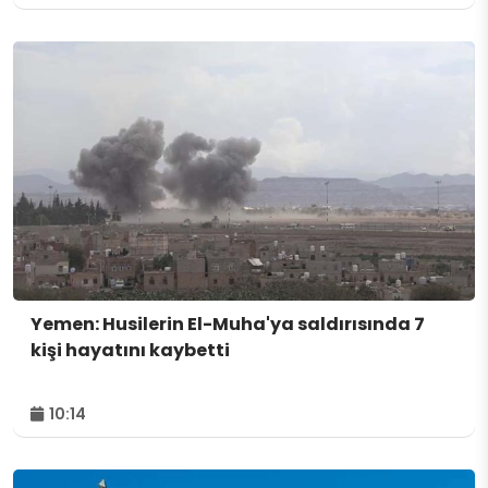
Yemen: Husilerin El-Muha'ya saldırısında 7
kişi hayatını kaybetti
10:14