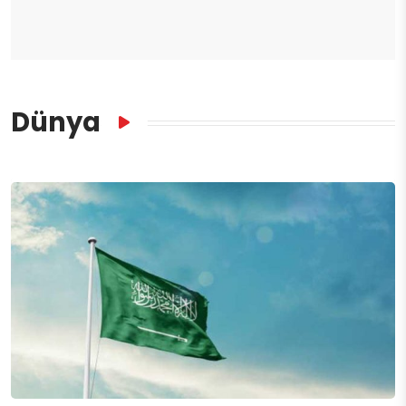
Dünya