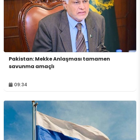
Pakistan: Mekke Anlaşması tamamen
savunma amaçlı
09:34