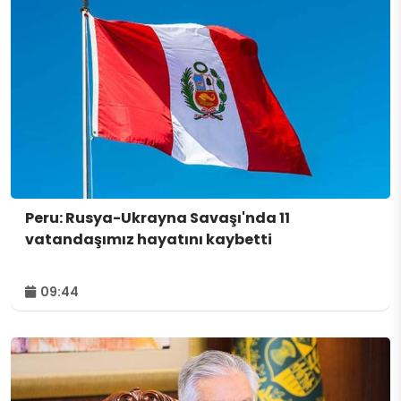
Peru: Rusya-Ukrayna Savaşı'nda 11
vatandaşımız hayatını kaybetti
09:44