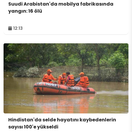
Suudi Arabistan'da mobilya fabrikasında
yangın: 16 ölü
12:13
Hindistan'da selde hayatını kaybedenlerin
sayısı 100'e yükseldi