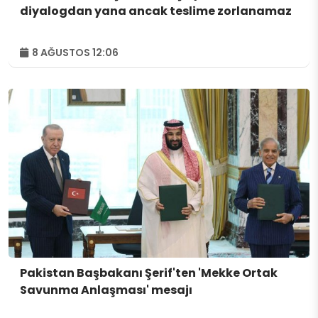
diyalogdan yana ancak teslime zorlanamaz
8 AĞUSTOS 12:06
Pakistan Başbakanı Şerif'ten 'Mekke Ortak
Savunma Anlaşması' mesajı