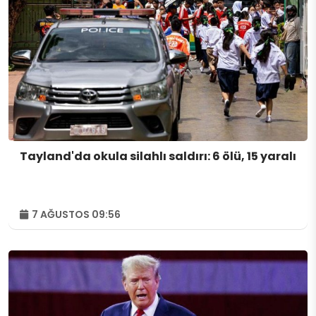
Tayland'da okula silahlı saldırı: 6 ölü, 15 yaralı
7 AĞUSTOS 09:56