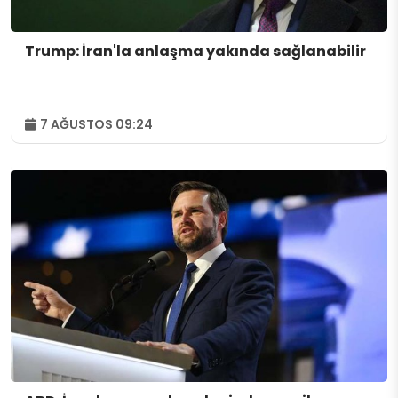
Trump: İran'la anlaşma yakında sağlanabilir
7 AĞUSTOS 09:24