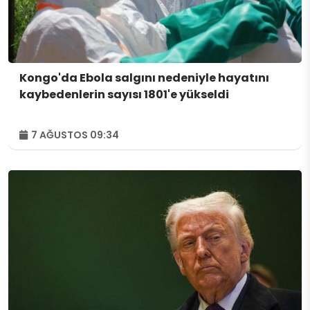
Kongo'da Ebola salgını nedeniyle hayatını
kaybedenlerin sayısı 1801'e yükseldi
7 AĞUSTOS 09:34