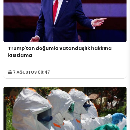
Trump'tan doğumla vatandaşlık hakkına
kısıtlama
7 AĞUSTOS 09:47