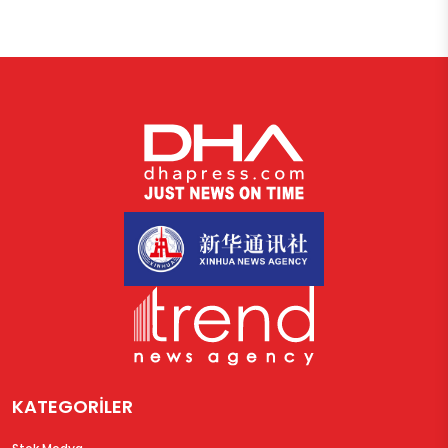
KATEGORİLER