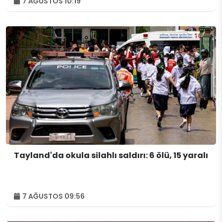
7 AĞUSTOS 10:19
Tayland'da okula silahlı saldırı: 6 ölü, 15 yaralı
7 AĞUSTOS 09:56