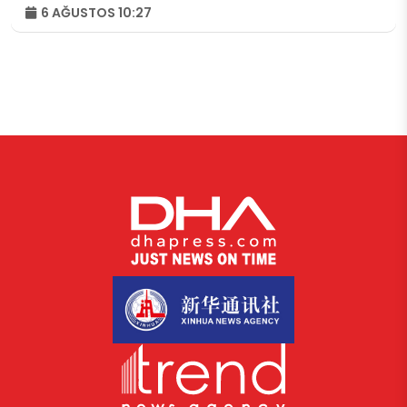
6 AĞUSTOS 10:27