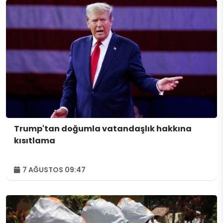
Trump'tan doğumla vatandaşlık hakkına
kısıtlama
7 AĞUSTOS 09:47