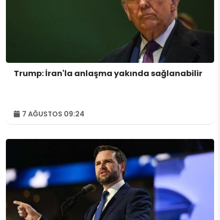
Trump: İran'la anlaşma yakında sağlanabilir
7 AĞUSTOS 09:24