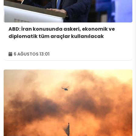
ABD: İran konusunda askeri, ekonomik ve
diplomatik tüm araçlar kullanılacak
6 AĞUSTOS 13:01