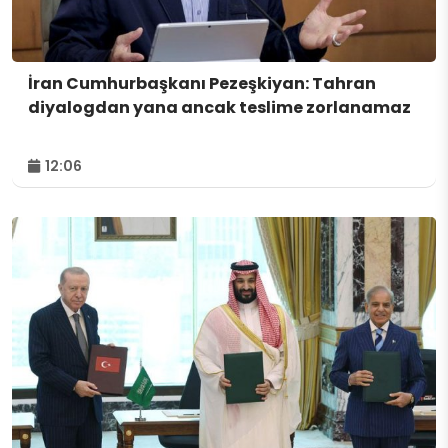
İran Cumhurbaşkanı Pezeşkiyan: Tahran
diyalogdan yana ancak teslime zorlanamaz
12:06