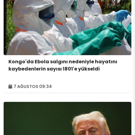
Kongo'da Ebola salgını nedeniyle hayatını
kaybedenlerin sayısı 1801'e yükseldi
7 AĞUSTOS 09:34