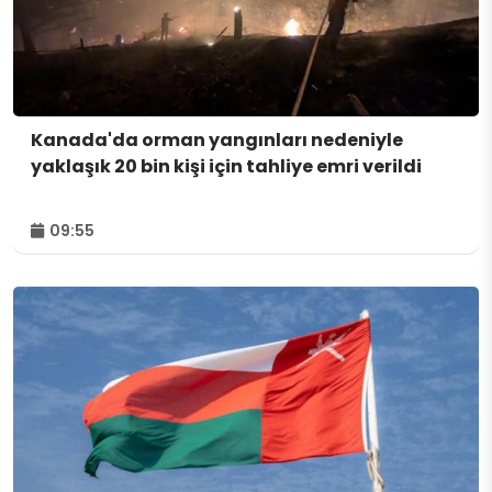
Kanada'da orman yangınları nedeniyle
yaklaşık 20 bin kişi için tahliye emri verildi
09:55