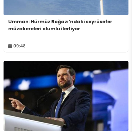
Umman: Hürmüz Boğazı’ndaki seyrüsefer
müzakereleri olumlu ilerliyor
09:48