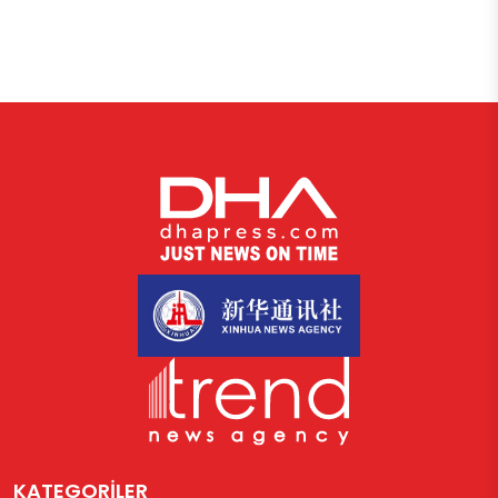
KATEGORİLER