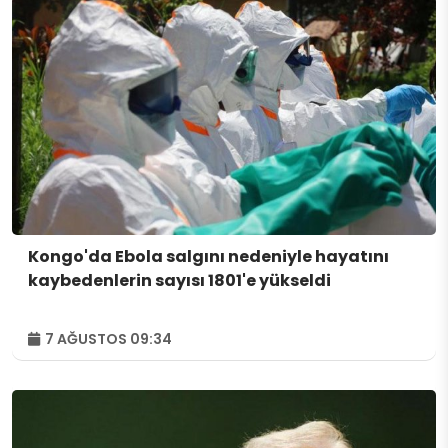
Kongo'da Ebola salgını nedeniyle hayatını
kaybedenlerin sayısı 1801'e yükseldi
7 AĞUSTOS 09:34