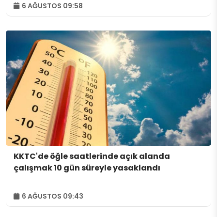
6 AĞUSTOS 09:58
KKTC'de öğle saatlerinde açık alanda
çalışmak 10 gün süreyle yasaklandı
6 AĞUSTOS 09:43