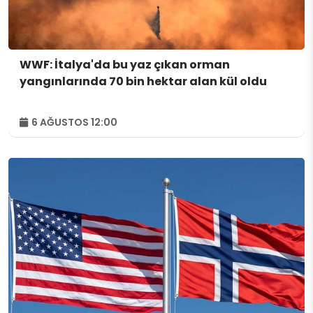
WWF: İtalya'da bu yaz çıkan orman
yangınlarında 70 bin hektar alan kül oldu
6 AĞUSTOS 12:00