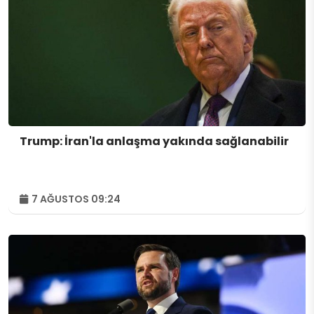
Trump: İran'la anlaşma yakında sağlanabilir
7 AĞUSTOS 09:24