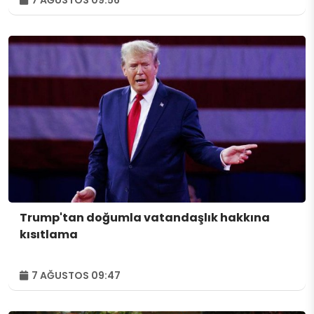
Trump'tan doğumla vatandaşlık hakkına
kısıtlama
7 AĞUSTOS 09:47