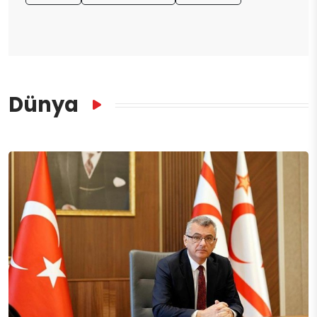
Dünya