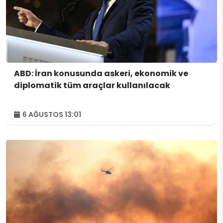
ABD: İran konusunda askeri, ekonomik ve
diplomatik tüm araçlar kullanılacak
6 AĞUSTOS 13:01